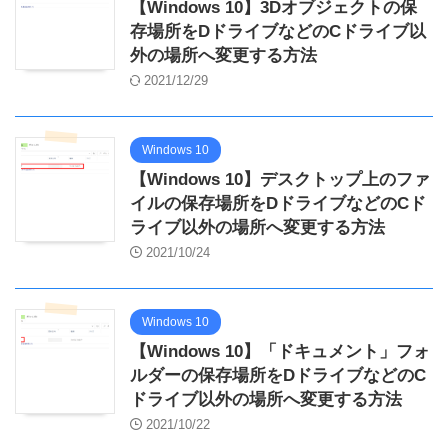
【Windows 10】3Dオブジェクトの保
存場所をDドライブなどのCドライブ以
外の場所へ変更する方法
2021/12/29
Windows 10
【Windows 10】デスクトップ上のファ
イルの保存場所をDドライブなどのCド
ライブ以外の場所へ変更する方法
2021/10/24
Windows 10
【Windows 10】「ドキュメント」フォ
ルダーの保存場所をDドライブなどのC
ドライブ以外の場所へ変更する方法
2021/10/22