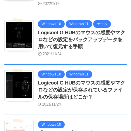
2022/1/12
Windows 10
Windows 11
ゲーム
Logicool G HUBのマウスの感度やマク
ロなどの設定をバックアップデータを
用いて復元する手順
2021/11/24
Windows 10
Windows 11
Logicool G HUBのマウスの感度やマク
ロなどの設定が保存されているファイ
ルの保存場所はどこか？
2021/11/24
Windows 10