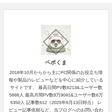
ベポくま
2018年10月からから主にPC関係のお役立ち情
報や製品のレビューなどを中心に紹介している
サイトです。 最高日間PV数6213&ユーザー数
5886人 最高月間PV数8万9091&ユーザー数6万
5350人 記事数612（2025年6月13日時点） レ
ビュー記事依頼など、当ブログへのお問い合わ