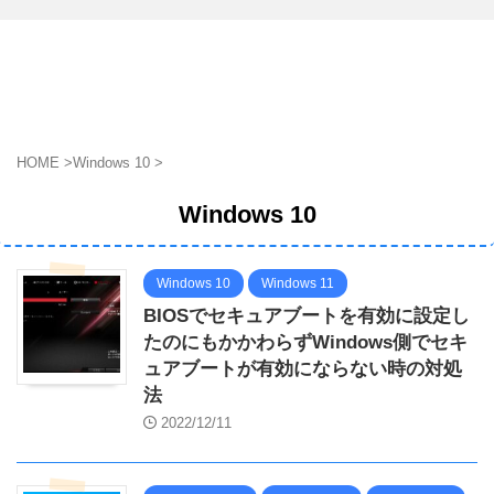
HOME
>
Windows 10
>
Windows 10
Windows 10
Windows 11
BIOSでセキュアブートを有効に設定し
たのにもかかわらずWindows側でセキ
ュアブートが有効にならない時の対処
法
2022/12/11