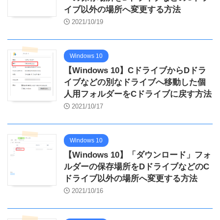
イブ以外の場所へ変更する方法
2021/10/19
Windows 10
【Windows 10】CドライブからDドラ
イブなどの別なドライブへ移動した個
人用フォルダーをCドライブに戻す方法
2021/10/17
Windows 10
【Windows 10】「ダウンロード」フォ
ルダーの保存場所をDドライブなどのC
ドライブ以外の場所へ変更する方法
2021/10/16