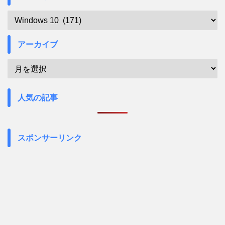
アーカイブ
人気の記事
スポンサーリンク