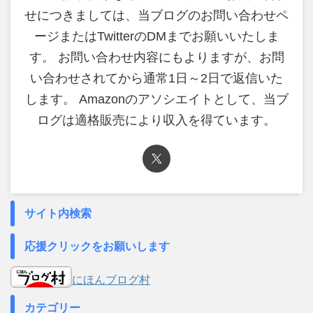
せにつきましては、当ブログのお問い合わせペ
ージまたはTwitterのDMまでお願いいたしま
す。 お問い合わせ内容にもよりますが、お問
い合わせされてから通常1日～2日で返信いた
します。 Amazonのアソシエイトとして、当ブ
ログは適格販売により収入を得ています。
サイト内検索
応援クリックをお願いします
にほんブログ村
カテゴリー