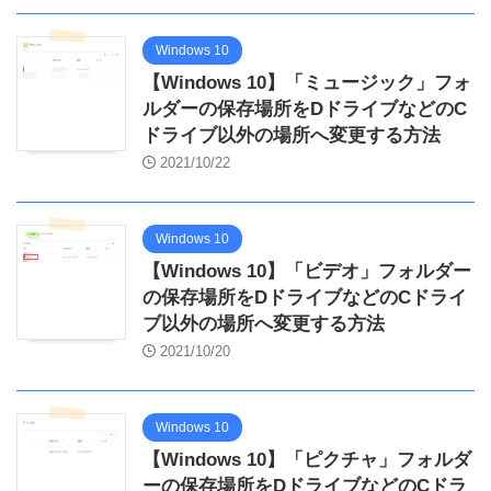
Windows 10
【Windows 10】「ミュージック」フォ
ルダーの保存場所をDドライブなどのC
ドライブ以外の場所へ変更する方法
2021/10/22
Windows 10
【Windows 10】「ビデオ」フォルダー
の保存場所をDドライブなどのCドライ
ブ以外の場所へ変更する方法
2021/10/20
Windows 10
【Windows 10】「ピクチャ」フォルダ
ーの保存場所をDドライブなどのCドラ