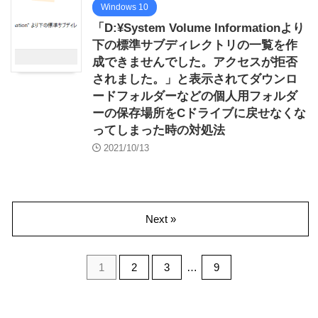
Windows 10
「D:¥System Volume Informationより
下の標準サブディレクトリの一覧を作
成できませんでした。アクセスが拒否
されました。」と表示されてダウンロ
ードフォルダーなどの個人用フォルダ
ーの保存場所をCドライブに戻せなくな
ってしまった時の対処法
2021/10/13
Next »
1
2
3
…
9