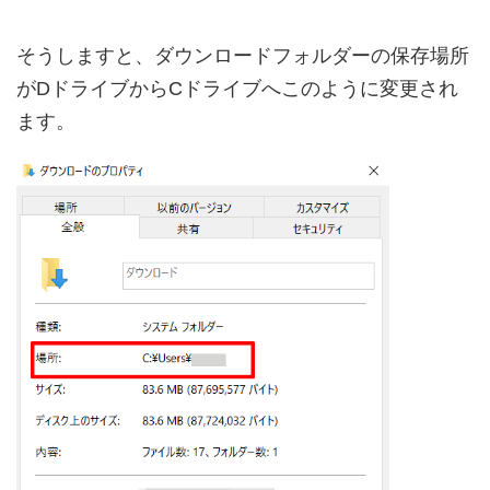
そうしますと、ダウンロードフォルダーの保存場所
がDドライブからCドライブへこのように変更され
ます。