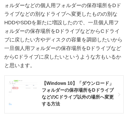
ォルダーなどの個人用フォルダーの保存場所をDド
ライブなどの別なドライブへ変更したものの別な
HDDやSDDを新たに増設したので、一旦個人用フ
ォルダーの保存場所をDドライブなどからCドライ
ブに戻したい方やディスクの容量を調節したいから
一旦個人用フォルダーの保存場所をDドライブなど
からCドライブに戻したいというような方もいるか
と思います。
【Windows 10】「ダウンロード」
フォルダーの保存場所をDドライブ
などのCドライブ以外の場所へ変更
する方法