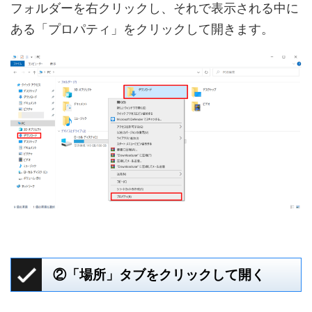
フォルダーを右クリックし、それで表示される中に
ある「プロパティ」をクリックして開きます。
②「場所」タブをクリックして開く