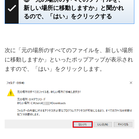
新しい場所に移動しますか」と聞かれ
るので、「はい」をクリックする
次に「元の場所のすべてのファイルを、新しい場所
に移動しますか」といったポップアップが表示され
ますので、「はい」をクリックします。