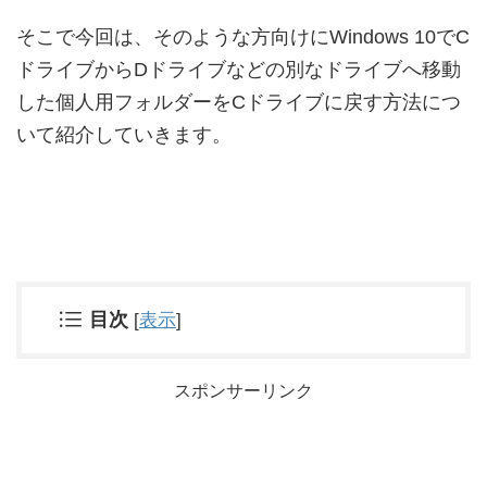
そこで今回は、そのような方向けにWindows 10でC
ドライブからDドライブなどの別なドライブへ移動
した個人用フォルダーをCドライブに戻す方法につ
いて紹介していきます。
目次
[
表示
]
スポンサーリンク