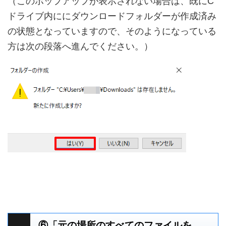
（このポップアップが表示されない場合は、既にC
ドライブ内ににダウンロードフォルダーが作成済み
の状態となっていますので、そのようになっている
方は次の段落へ進んでください。）
⑥「元の場所のすべてのファイルを、