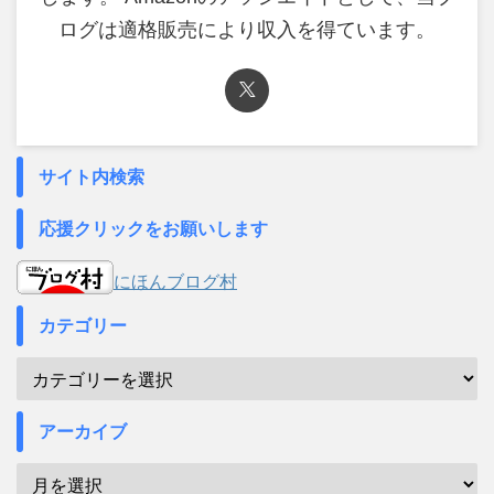
ログは適格販売により収入を得ています。
サイト内検索
応援クリックをお願いします
にほんブログ村
カテゴリー
アーカイブ