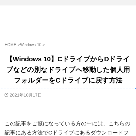
HOME
>
Windows 10
>
【Windows 10】CドライブからDドライ
ブなどの別なドライブへ移動した個人用
フォルダーをCドライブに戻す方法
2021年10月17日
この記事をご覧になっている方の中には、こちらの
記事にある方法でCドライブにあるダウンロードフ