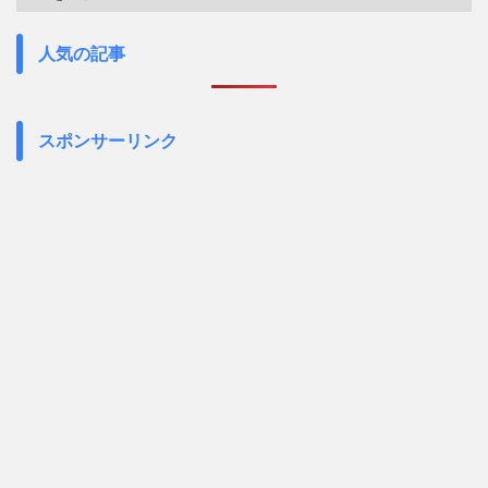
人気の記事
スポンサーリンク