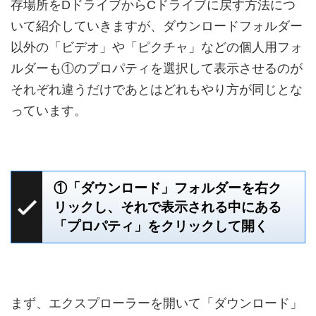
存場所をDドライブからCドライブに戻す方法につ
いて紹介していきますが、ダウンロードフォルダー
以外の「ビデオ」や「ピクチャ」などの個人用フォ
ルダーも①のプロパティを選択して表示させるのが
それぞれ違うだけであとはどれもやり方が同じとな
っています。
①「ダウンロード」フォルダーを右ク
リックし、それで表示される中にある
「プロパティ」をクリックして開く
まず、エクスプローラーを開いて「ダウンロード」