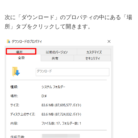
次に「ダウンロード」のプロパティの中にある「場
所」タブをクリックして開きます。