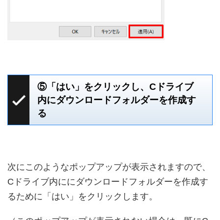
⑤「はい」をクリックし、Cドライブ
内にダウンロードフォルダーを作成す
る
次にこのようなポップアップが表示されますので、
Cドライブ内ににダウンロードフォルダーを作成す
るために「はい」をクリックします。