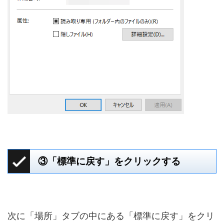
③「標準に戻す」をクリックする
次に「場所」タブの中にある「標準に戻す」をクリ