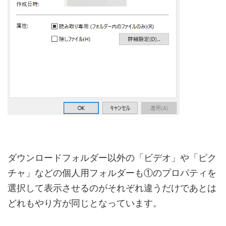
ダウンロードフォルダー以外の「ビデオ」や「ピク
チャ」などの個人用フォルダーも①のプロパティを
選択して表示させるのがそれぞれ違うだけであとは
どれもやり方が同じとなっています。