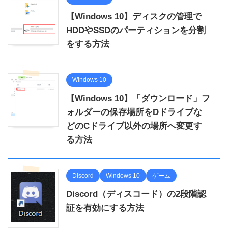
【Windows 10】ディスクの管理で
HDDやSSDのパーティションを分割
をする方法
Windows 10
【Windows 10】「ダウンロード」フ
ォルダーの保存場所をDドライブな
どのCドライブ以外の場所へ変更す
る方法
Discord
Windows 10
ゲーム
Discord（ディスコード）の2段階認
証を有効にする方法