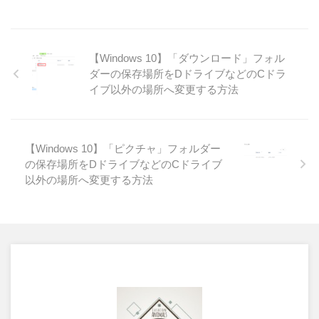
【Windows 10】「ダウンロード」フォル
ダーの保存場所をDドライブなどのCドラ
イブ以外の場所へ変更する方法
【Windows 10】「ピクチャ」フォルダー
の保存場所をDドライブなどのCドライブ
以外の場所へ変更する方法