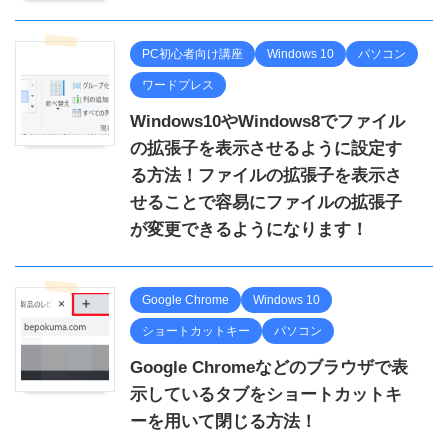
PC初心者向け講座
Windows 10
パソコン
ワードプレス
Windows10やWindows8でファイル
の拡張子を表示させるように設定す
る方法！ファイルの拡張子を表示さ
せることで容易にファイルの拡張子
が変更できるようになります！
Google Chrome
Windows 10
ショートカットキー
パソコン
Google Chromeなどのブラウザで表
示しているタブをショートカットキ
ーを用いて閉じる方法！