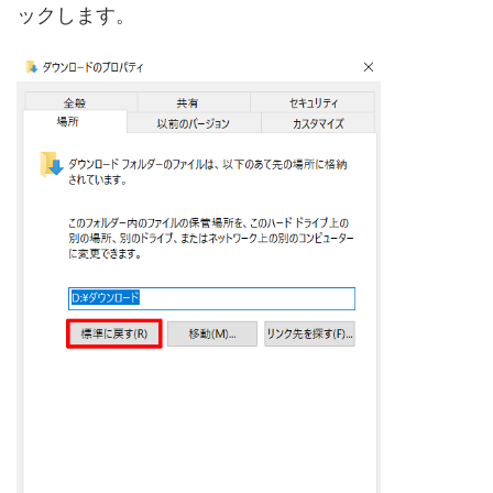
ックします。