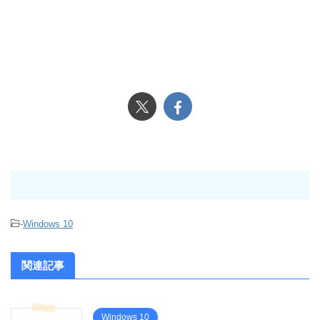
-
Windows 10
関連記事
Windows 10