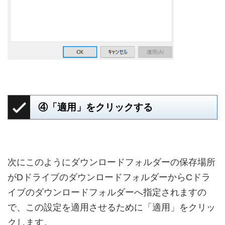
④「適用」をクリックする
次にこのようにダウンロードフォルダーの保存場所
がDドライブのダウンロードフォルダーからCドラ
イブのダウンロードフォルダーへ指定されますの
で、この設定を適用させるために「適用」をクリッ
クします。