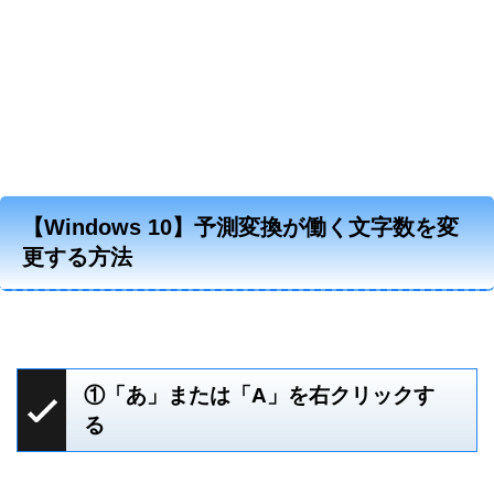
【Windows 10】予測変換が働く文字数を変
更する方法
①「あ」または「A」を右クリックす
る