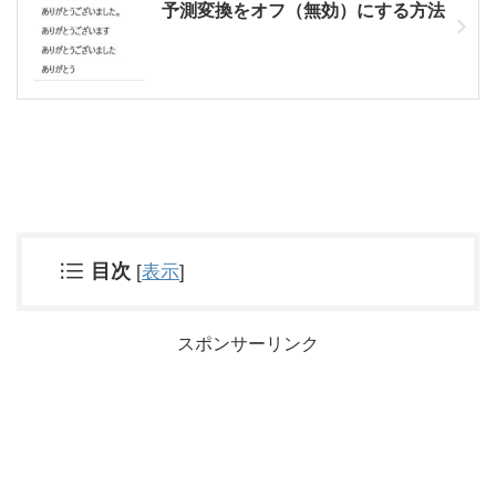
予測変換をオフ（無効）にする方法
目次
[
表示
]
スポンサーリンク