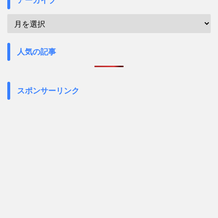
アーカイブ
人気の記事
スポンサーリンク