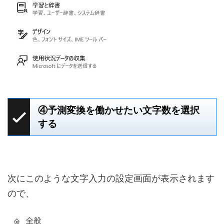
④予測変換を働かせたい文字数を選択
する
次にこのような文字入力の設定画面が表示されます
ので、