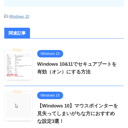
-
Windows 10
関連記事
Windows 10
Windows 10&11でセキュアブートを
有効（オン）にする方法
Windows 10
【Windows 10】マウスポインターを
見失ってしまいがちな方におすすめ
な設定3選！