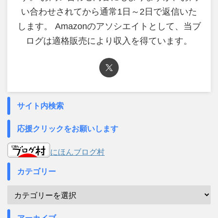
い合わせされてから通常1日～2日で返信いた
します。 Amazonのアソシエイトとして、当ブ
ログは適格販売により収入を得ています。
サイト内検索
応援クリックをお願いします
にほんブログ村
カテゴリー