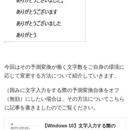
今回はその予測変換が働く文字数をご自身の環境に
応じて変更する方法について紹介していきます。
（因みに文字入力をする際の予測変換自体をオフ
（無効）にしたい場合は、その方法についてこちら
に記事を書きましたのでご覧ください。
【Windows 10】文字入力する際の