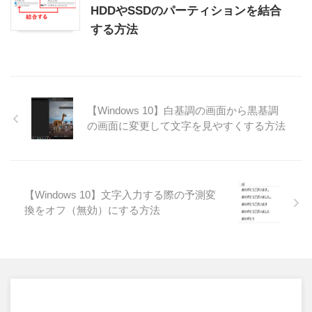
HDDやSSDのパーティションを結合
する方法
【Windows 10】白基調の画面から黒基調
の画面に変更して文字を見やすくする方法
【Windows 10】文字入力する際の予測変
換をオフ（無効）にする方法