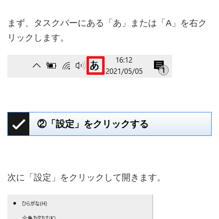
まず、タスクバーにある「あ」または「A」を右ク
リックします。
②「設定」をクリックする
次に「設定」をクリックして開きます。