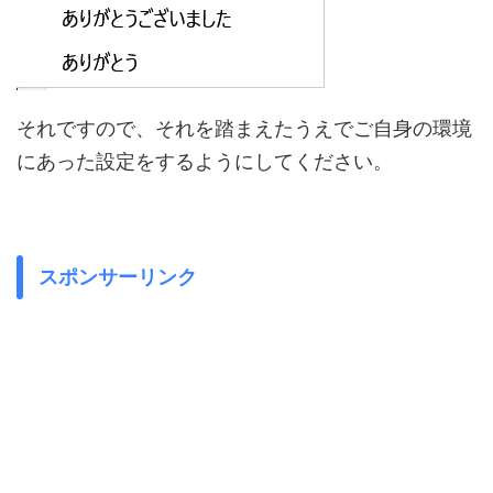
それですので、それを踏まえたうえでご自身の環境
にあった設定をするようにしてください。
スポンサーリンク