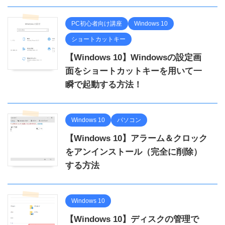
PC初心者向け講座
Windows 10
ショートカットキー
【Windows 10】Windowsの設定画
面をショートカットキーを用いて一
瞬で起動する方法！
Windows 10
パソコン
【Windows 10】アラーム＆クロック
をアンインストール（完全に削除）
する方法
Windows 10
【Windows 10】ディスクの管理で