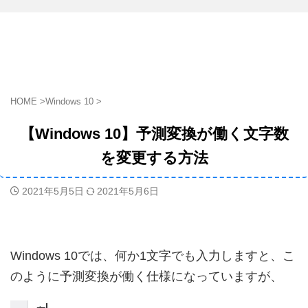
HOME
>
Windows 10
>
【Windows 10】予測変換が働く文字数
を変更する方法
2021年5月5日
2021年5月6日
Windows 10では、何か1文字でも入力しますと、こ
のように予測変換が働く仕様になっていますが、