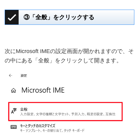
③「全般」をクリックする
次にMicrosoft IMEの設定画面が開かれますので、そ
の中にある「全般」をクリックして開きます。