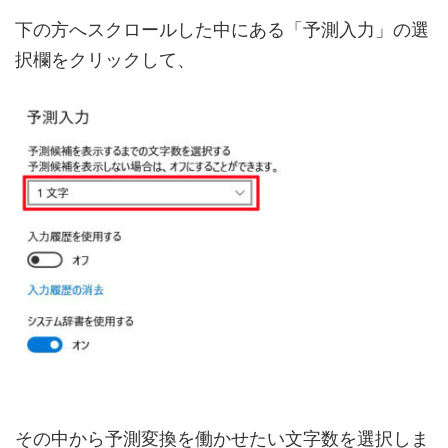
下の方へスクロールした中にある「予測入力」の選
択欄をクリックして、
その中から予測変換を働かせたい文字数を選択しま