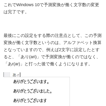
これでWindows 10で予測変換が働く文字数の変更
は完了です。
最後にこの設定をする際の注意点として、この予測
変換が働く文字数というのは、アルファベット換算
となっていますので、例えば2文字に設定したとす
ると、「あり(ari)」で予測変換が働くのではなく、
「あr(ar)」と打った後で働くようになります。