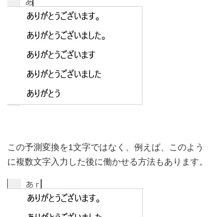
この予測変換を1文字ではなく、例えば、このよう
に複数文字入力した後に働かせる方法もあります。