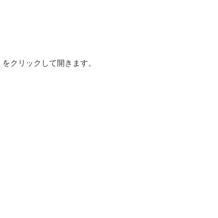
」をクリックして開きます。