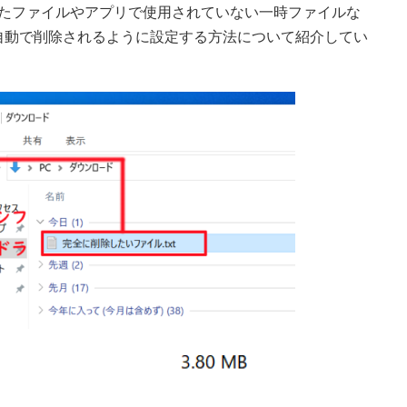
移動したファイルやアプリで使用されていない一時ファイルな
自動で削除されるように設定する方法について紹介してい