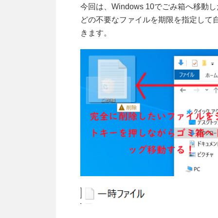
今回は、Windows 10でごみ箱へ
どの不要なファイルを期限を指定して
きます。