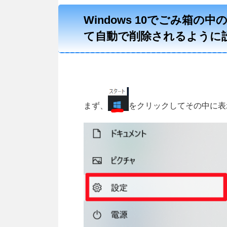
Windows 10でごみ箱
て自動で削除されるように
まず、
をクリックしてその中に表