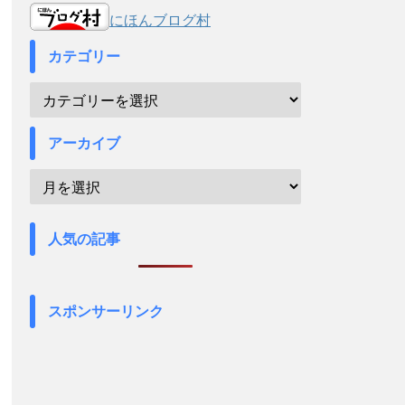
にほんブログ村
カテゴリー
アーカイブ
人気の記事
スポンサーリンク