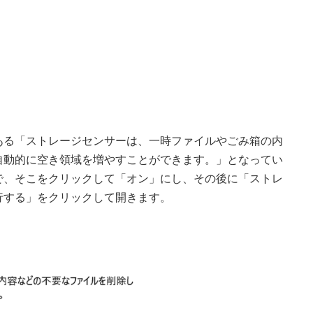
ある「ストレージセンサーは、一時ファイルやごみ箱の内
自動的に空き領域を増やすことができます。」となってい
で、そこをクリックして「オン」にし、その後に「ストレ
行する」をクリックして開きます。