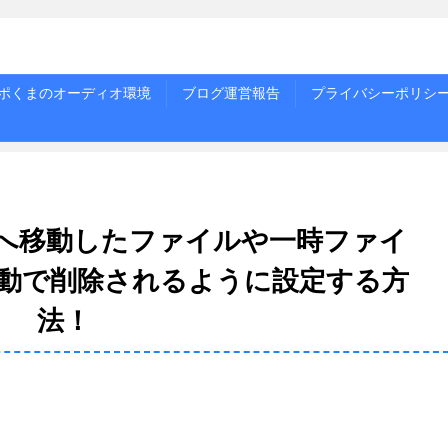
ポくまのオーディオ環境
ブログ運営報告
プライバシーポリシ
ごみ箱へ移動したファイルや一時ファイ
動で削除されるように設定する方
法！