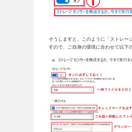
そうしますと、このように「ストレー
すので、ご自身の環境に合わせて以下