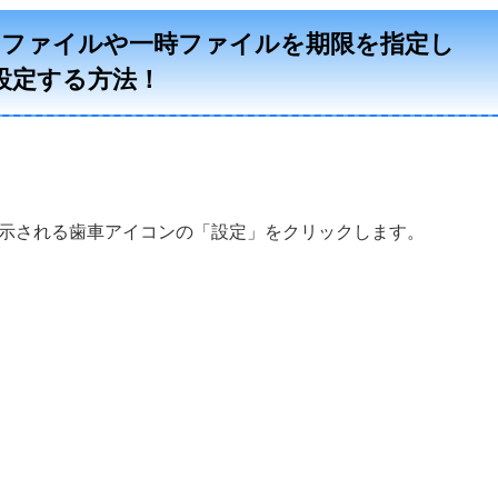
の中のファイルや一時ファイルを期限を指定し
設定する方法！
示される歯車アイコンの「設定」をクリックします。