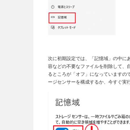
次に初期設定では、「記憶域」の中に
容などの不要なファイルを削除して、
るところが「オフ」になっていますの
ージセンサーを構成するか、今すぐ実