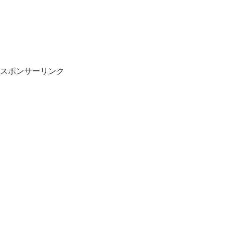
スポンサーリンク