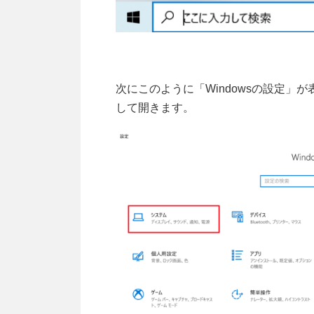
次にこのように「Windowsの設定
して開きます。