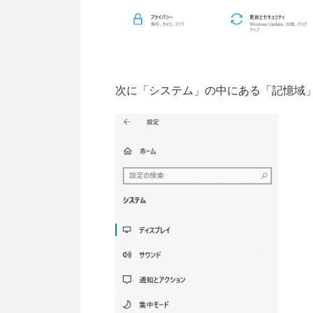
次に「システム」の中にある「記憶域