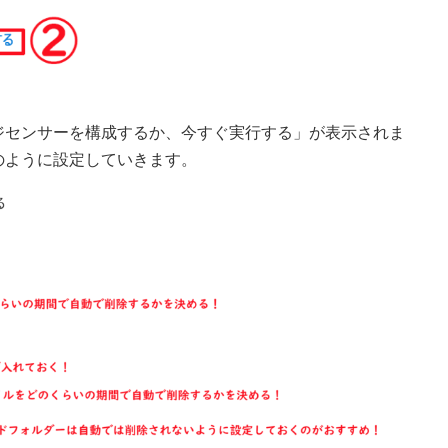
ジセンサーを構成するか、今すぐ実行する」が表示されま
のように設定していきます。