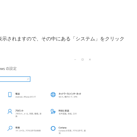
」が表示されますので、その中にある「システム」をクリック