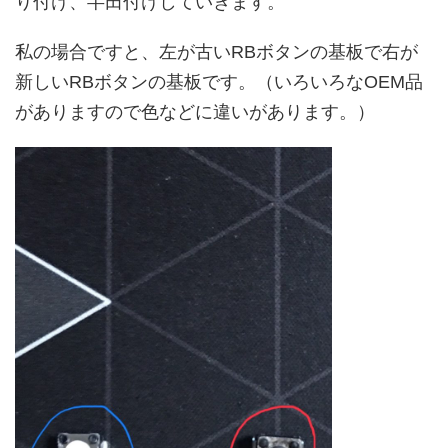
り付け、半田付けしていきます。
私の場合ですと、左が古いRBボタンの基板で右が
新しいRBボタンの基板です。（いろいろなOEM品
がありますので色などに違いがあります。）