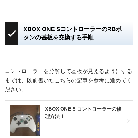
XBOX ONE SコントローラーのRBボ
タンの基板を交換する手順
コントローラーを分解して基板が見えるようにする
までは、以前書いたこちらの記事を参考に進めてく
ださい。
XBOX ONE S コントローラーの修
理方法！