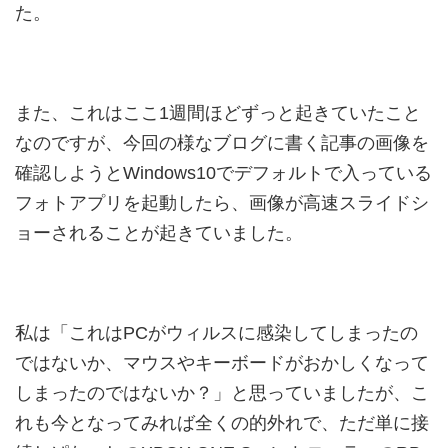
た。
また、これはここ1週間ほどずっと起きていたこと
なのですが、今回の様なブログに書く記事の画像を
確認しようとWindows10でデフォルトで入っている
フォトアプリを起動したら、画像が高速スライドシ
ョーされることが起きていました。
私は「これはPCがウィルスに感染してしまったの
ではないか、マウスやキーボードがおかしくなって
しまったのではないか？」と思っていましたが、こ
れも今となってみれば全くの的外れで、ただ単に接