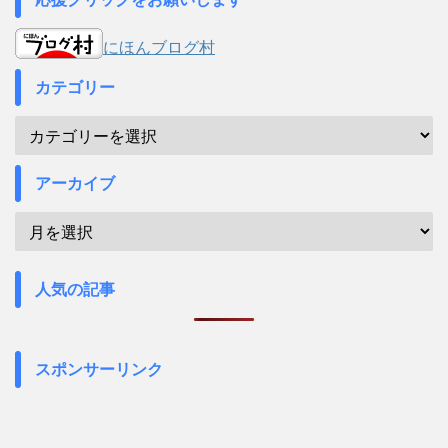
にほんブログ村
カテゴリー
アーカイブ
人気の記事
スポンサーリンク