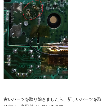
古いパーツを取り除きましたら、新しいパーツを取