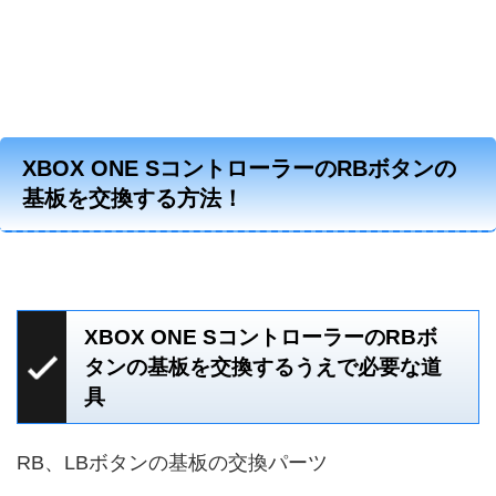
XBOX ONE SコントローラーのRBボタンの
基板を交換する方法！
XBOX ONE SコントローラーのRBボ
タンの基板を交換するうえで必要な道
具
RB、LBボタンの基板の交換パーツ