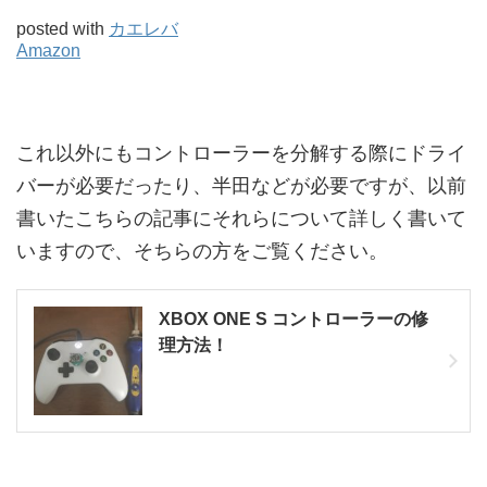
posted with
カエレバ
Amazon
これ以外にもコントローラーを分解する際にドライ
バーが必要だったり、半田などが必要ですが、以前
書いたこちらの記事にそれらについて詳しく書いて
いますので、そちらの方をご覧ください。
XBOX ONE S コントローラーの修
理方法！