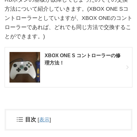
方法について紹介していきます。(XBOX ONE Sコ
ントローラーとしていますが、XBOX ONEのコント
ローラーであれば、どれでも同じ方法で交換するこ
とができます。)
XBOX ONE S コントローラーの修
理方法！
目次
[
表示
]