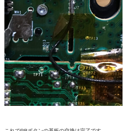
これでRBボタンの基板の交換は完了です。