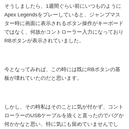
そうしましたら、1週間ぐらい前にいつものように
Apex Legendsをプレーしていると、ジャンプマス
ター時に画面に表示されるボタン操作がキーボード
ではなく、何故かコントローラー入力になっており
RBボタンが表示されていました。
今となってみれば、この時には既にRBボタンの基
板が壊れていたのだと思います。
しかし、その時私はそのことに気が付かず、コント
ローラーのUSBケーブルを抜くと直ったのでバグか
何かかなと思い、特に気にも留めていませんでし