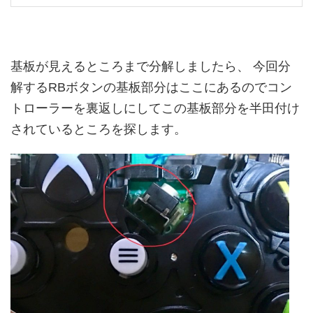
基板が見えるところまで分解しましたら、 今回分
解するRBボタンの基板部分はここにあるのでコン
トローラーを裏返しにしてこの基板部分を半田付け
されているところを探します。