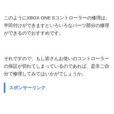
このようにXBOX ONE Sコントローラーの修理は、
半田付けができますといろいろなパーツ部分の修理
ができるのでおすすめです。
それですので、もし皆さんお使いのコントローラー
の保証が切れてしまっているのであれば、是非ご自
分で修理してみてはいかがでしょうか。
スポンサーリンク