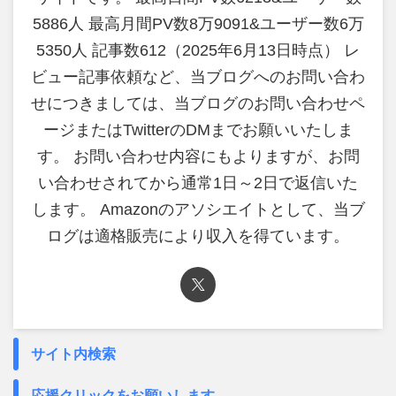
5886人 最高月間PV数8万9091&ユーザー数6万
5350人 記事数612（2025年6月13日時点） レ
ビュー記事依頼など、当ブログへのお問い合わ
せにつきましては、当ブログのお問い合わせペ
ージまたはTwitterのDMまでお願いいたしま
す。 お問い合わせ内容にもよりますが、お問
い合わせされてから通常1日～2日で返信いた
します。 Amazonのアソシエイトとして、当ブ
ログは適格販売により収入を得ています。
サイト内検索
応援クリックをお願いします