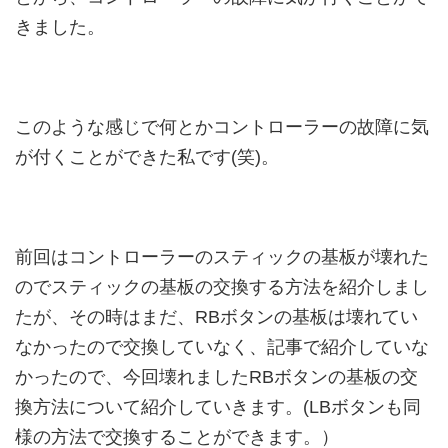
きました。
このような感じで何とかコントローラーの故障に気
が付くことができた私です(笑)。
前回はコントローラーのスティックの基板が壊れた
のでスティックの基板の交換する方法を紹介しまし
たが、その時はまだ、RBボタンの基板は壊れてい
なかったので交換していなく、記事で紹介していな
かったので、今回壊れましたRBボタンの基板の交
換方法について紹介していきます。(LBボタンも同
様の方法で交換することができます。）