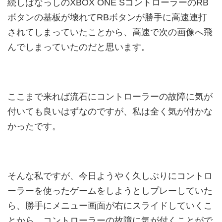
続しぱなっしのXBOX ONE SコントローラーのRB
ボタンの基板が壊れてRBボタンが勝手に高速連打
されてしまっていたことから、高速で次の画像へ飛
んでしまっていたのだと思います。
ここまで来れば流石にコントローラーの故障に気が
付いても良いはずなのですが、私は全く気が付かな
かったです。
そんな私ですが、今日ようやく久しぶりにコントロ
ーラーを使ったゲームをしようとしプレーしていた
ら、勝手にメニュー画面が右にスライドしていくこ
とから、コントローラーの故障に気が付くことがで