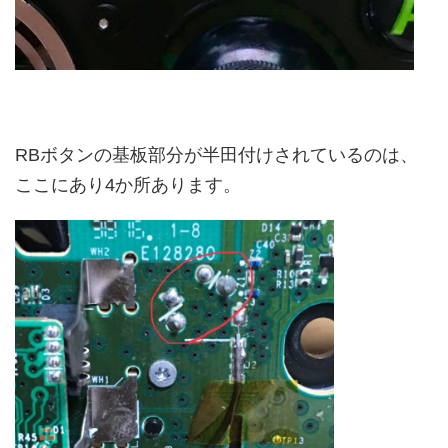
RBボタンの基板部分が半田付けされているのは、
ここにあり4か所あります。