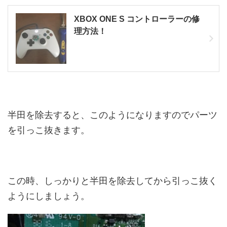
XBOX ONE S コントローラーの修
理方法！
半田を除去すると、このようになりますのでパーツ
を引っこ抜きます。
この時、しっかりと半田を除去してから引っこ抜く
ようにしましょう。