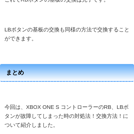
LBボタンの基板の交換も同様の方法で交換すること
ができます。
まとめ
今回は、XBOX ONE S コントローラーのRB、LBボ
タンが故障してしまった時の対処法！交換方法！に
ついて紹介しました。