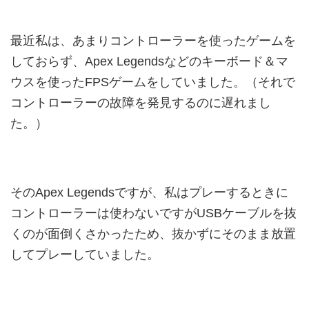
最近私は、あまりコントローラーを使ったゲームを
しておらず、Apex Legendsなどのキーボード＆マ
ウスを使ったFPSゲームをしていました。（それで
コントローラーの故障を発見するのに遅れまし
た。）
そのApex Legendsですが、私はプレーするときに
コントローラーは使わないですがUSBケーブルを抜
くのが面倒くさかったため、抜かずにそのまま放置
してプレーしていました。