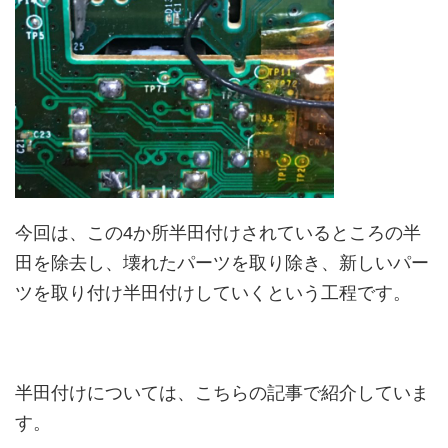
今回は、この4か所半田付けされているところの半
田を除去し、壊れたパーツを取り除き、新しいパー
ツを取り付け半田付けしていくという工程です。
半田付けについては、こちらの記事で紹介していま
す。