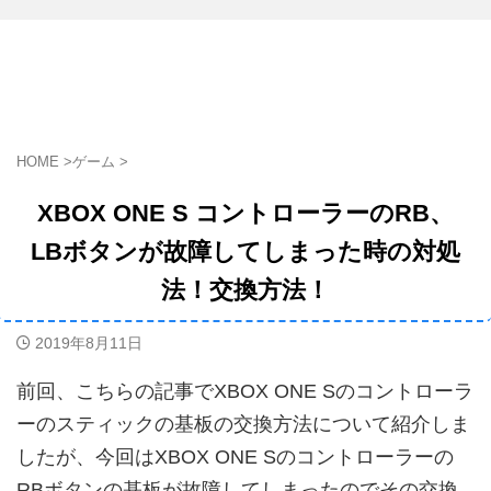
HOME
>
ゲーム
>
XBOX ONE S コントローラーのRB、
LBボタンが故障してしまった時の対処
法！交換方法！
2019年8月11日
前回、こちらの記事でXBOX ONE Sのコントローラ
ーのスティックの基板の交換方法について紹介しま
したが、今回はXBOX ONE Sのコントローラーの
RBボタンの基板が故障してしまったのでその交換