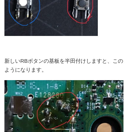
新しいRBボタンの基板を半田付けしますと、この
ようになります。