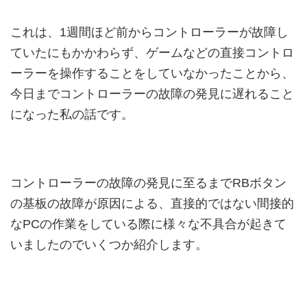
これは、1週間ほど前からコントローラーが故障し
ていたにもかかわらず、ゲームなどの直接コントロ
ーラーを操作することをしていなかったことから、
今日までコントローラーの故障の発見に遅れること
になった私の話です。
コントローラーの故障の発見に至るまでRBボタン
の基板の故障が原因による、直接的ではない間接的
なPCの作業をしている際に様々な不具合が起きて
いましたのでいくつか紹介します。