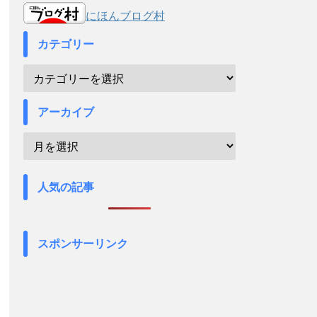
にほんブログ村
カテゴリー
アーカイブ
人気の記事
スポンサーリンク