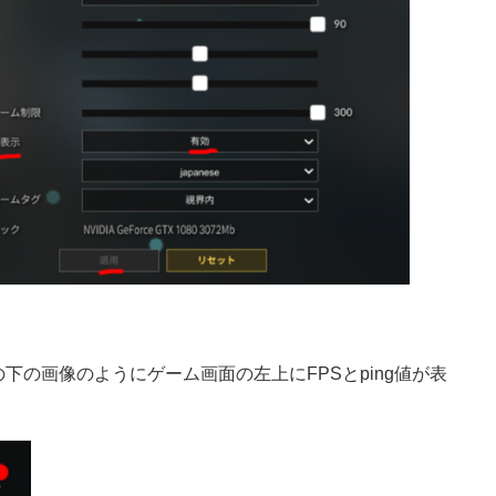
下の画像のようにゲーム画面の左上にFPSとping値が表