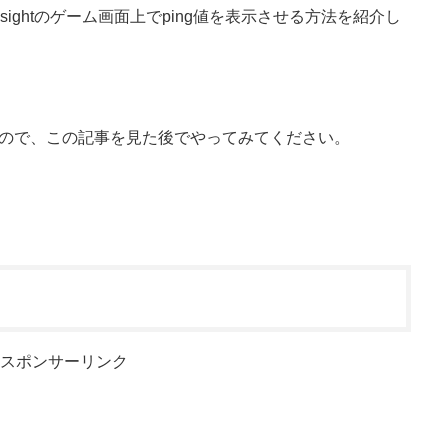
sightのゲーム画面上でping値を表示させる方法を紹介し
すので、この記事を見た後でやってみてください。
スポンサーリンク