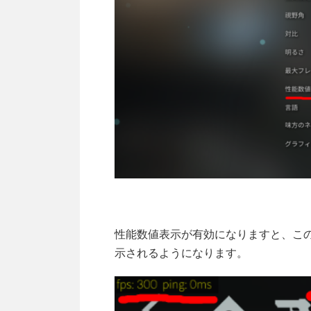
性能数値表示が有効になりますと、この
示されるようになります。