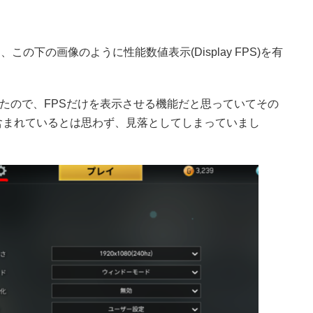
には、この下の画像のように性能数値表示(Display FPS)を有
っていたので、FPSだけを表示させる機能だと思っていてその
が含まれているとは思わず、見落としてしまっていまし