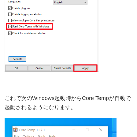
これで次のWindows起動時からCore Tempが自動で
起動されるようになります。