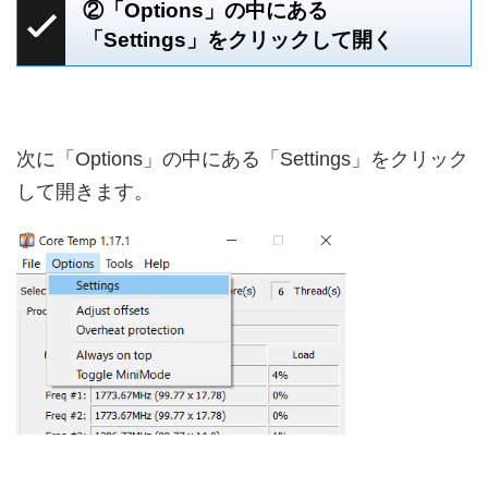
②「Options」の中にある
「Settings」をクリックして開く
次に「Options」の中にある「Settings」をクリック
して開きます。