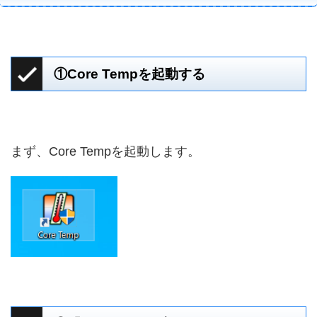
①Core Tempを起動する
まず、Core Tempを起動します。