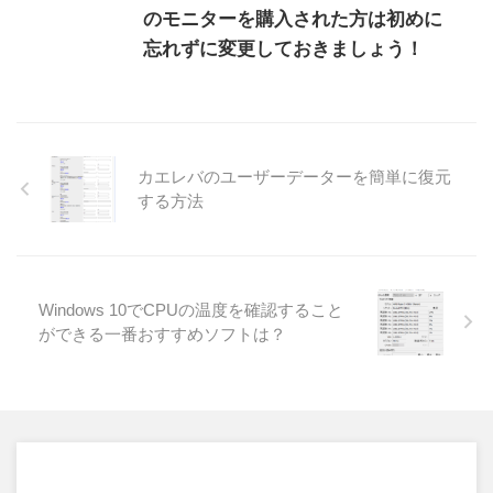
のモニターを購入された方は初めに
忘れずに変更しておきましょう！
カエレバのユーザーデーターを簡単に復元
する方法
Windows 10でCPUの温度を確認すること
ができる一番おすすめソフトは？