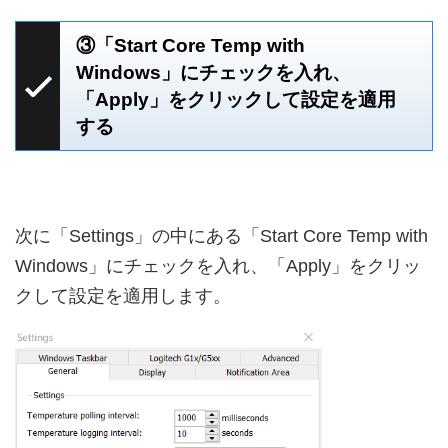
③「Start Core Temp with
Windows」にチェックを入れ、
「Apply」をクリックして設定を適用
する
次に「Settings」の中にある「Start Core Temp with
Windows」にチェックを入れ、「Apply」をクリッ
クして設定を適用します。