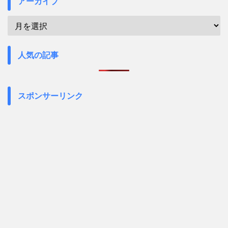
アーカイブ
人気の記事
スポンサーリンク