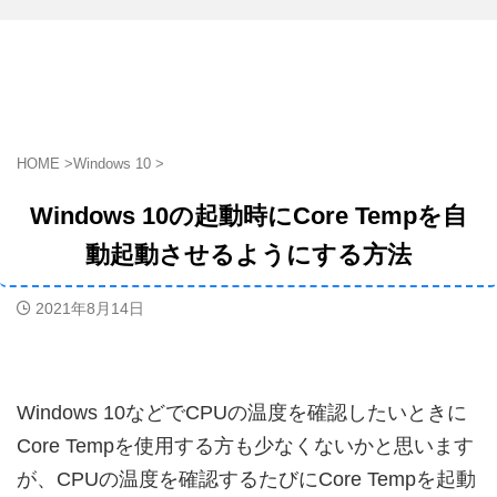
HOME
>
Windows 10
>
Windows 10の起動時にCore Tempを自
動起動させるようにする方法
2021年8月14日
Windows 10などでCPUの温度を確認したいときに
Core Tempを使用する方も少なくないかと思います
が、CPUの温度を確認するたびにCore Tempを起動