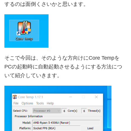
するのは面倒くさいかと思います。
そこで今回は、そのような方向けにCore Tempを
PCの起動時に自動起動させるようにする方法につ
いて紹介していきます。