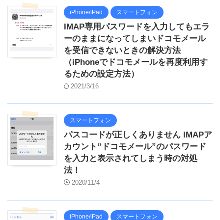
iPhone/iPad
スマートフォン
IMAP専用パスワードを入力してもエラ
ーのままになってしまいドコモメール
を受信できないときの解決方法
（iPhoneでドコモメールを再度利用す
るための設定方法）
2021/3/16
スマートフォン
パスコードが正しくありません IMAPア
カウント”ドコモメール”のパスワード
を入力と表示されてしまう時の対処
法！
2020/11/4
iPhone/iPad
スマートフォン