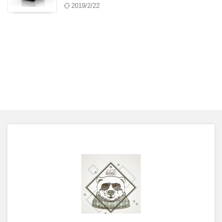
2019/2/22