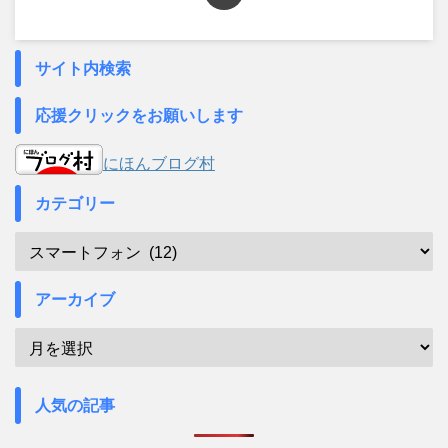
サイト内検索
応援クリックをお願いします
にほんブログ村
カテゴリー
アーカイブ
人気の記事