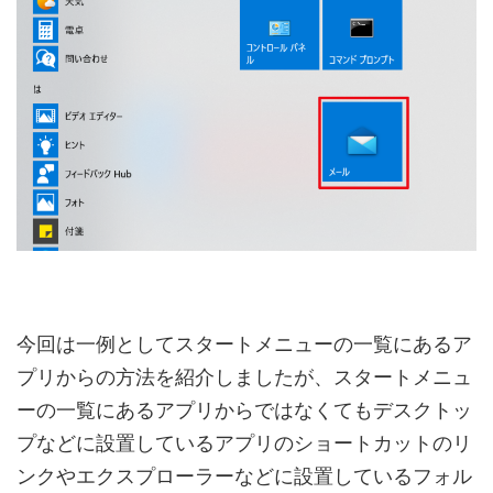
今回は一例としてスタートメニューの一覧にあるア
プリからの方法を紹介しましたが、スタートメニュ
ーの一覧にあるアプリからではなくてもデスクトッ
プなどに設置しているアプリのショートカットのリ
ンクやエクスプローラーなどに設置しているフォル