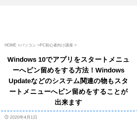
HOME
>
パソコン
>
PC初心者向け講座
>
Windows 10でアプリをスタートメニュ
ーへピン留めをする方法！Windows
Updateなどのシステム関連の物もスタ
ートメニューへピン留めをすることが
出来ます
2020年4月1日