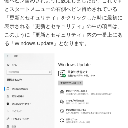
側へピン留めされように設定しましたが、これです
とスタートメニューの右側へピン留めされている
「更新とセキュリティ」をクリックした時に最初に
表示される「更新とセキュリティ」の中の項目は、
このように「更新とセキュリティ」内の一番上にあ
る「Windows Update」となります。