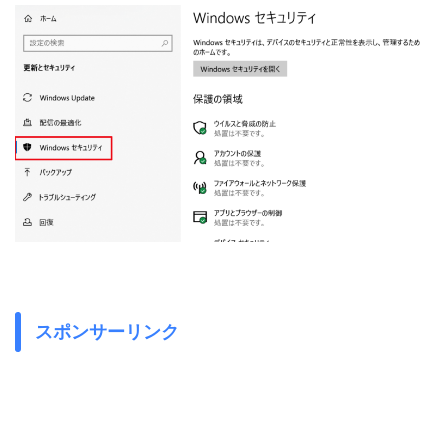
スポンサーリンク