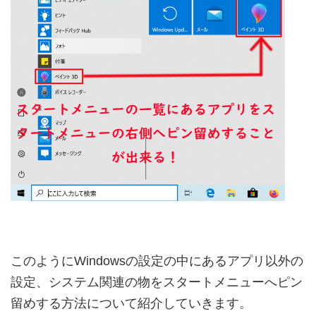
このようにWindowsの設定の中にあるアプリ以外の
設定、システム関連の物をスタートメニューへピン
留めする方法について紹介していきます。