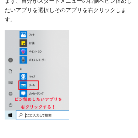
まず、自分がスタートメニューの右側へピン留めし
たいアプリを選択しそのアプリを右クリックしま
す。