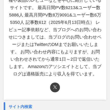
報や製品のレビューなどを中心に紹介している
サイトです。 最高日間PV数6213&ユーザー数
5886人 最高月間PV数8万9091&ユーザー数6万
5350人 記事数612（2025年6月13日時点） レ
ビュー記事依頼など、当ブログへのお問い合わ
せにつきましては、当ブログのお問い合わせペ
ージまたはTwitterのDMまでお願いいたしま
す。 お問い合わせ内容にもよりますが、お問
い合わせされてから通常1日～2日で返信いた
します。 Amazonのアソシエイトとして、当ブ
ログは適格販売により収入を得ています。
サイト内検索