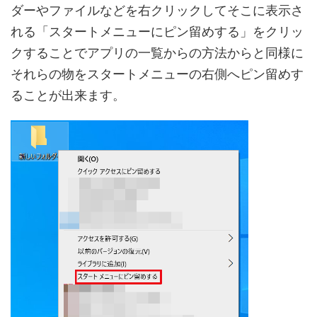
ダーやファイルなどを右クリックしてそこに表示さ
れる「スタートメニューにピン留めする」をクリッ
クすることでアプリの一覧からの方法からと同様に
それらの物をスタートメニューの右側へピン留めす
ることが出来ます。