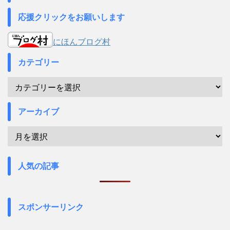
応援クリックをお願いします
にほんブログ村
カテゴリー
アーカイブ
人気の記事
スポンサーリンク