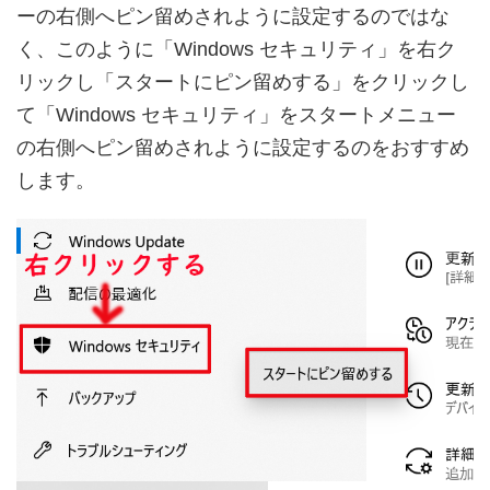
ーの右側へピン留めされように設定するのではな
く、このように「Windows セキュリティ」を右ク
リックし「スタートにピン留めする」をクリックし
て「Windows セキュリティ」をスタートメニュー
の右側へピン留めされように設定するのをおすすめ
します。