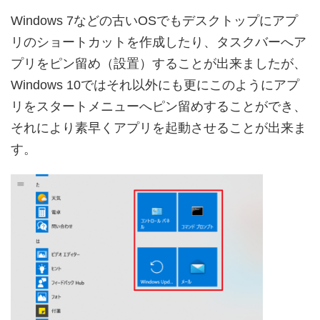
Windows 7などの古いOSでもデスクトップにアプ
リのショートカットを作成したり、タスクバーへア
プリをピン留め（設置）することが出来ましたが、
Windows 10ではそれ以外にも更にこのようにアプ
リをスタートメニューへピン留めすることができ、
それにより素早くアプリを起動させることが出来ま
す。