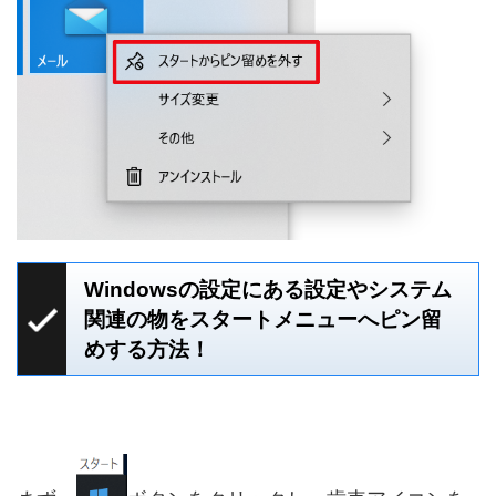
Windowsの設定にある設定やシステム
関連の物をスタートメニューへピン留
めする方法！