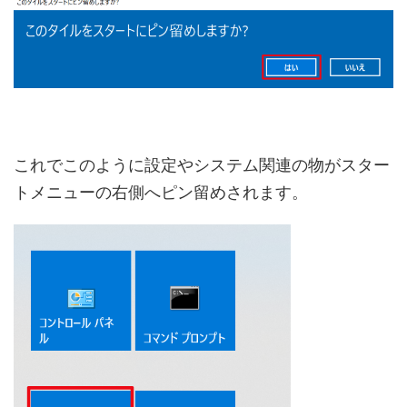
これでこのように設定やシステム関連の物がスター
トメニューの右側へピン留めされます。