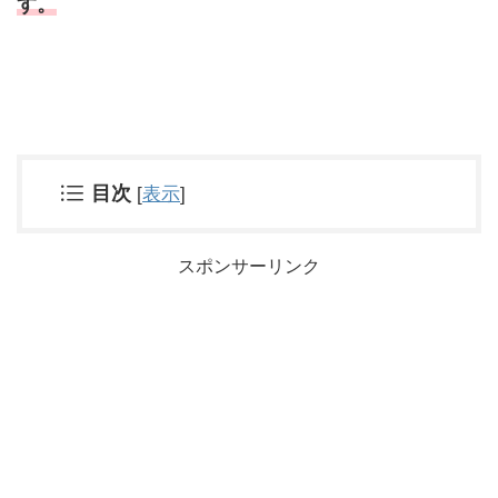
す。
目次
[
表示
]
スポンサーリンク