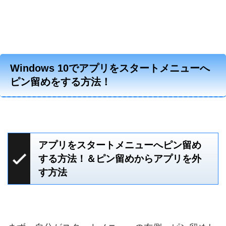
Windows 10でアプリをスタートメニューへ
ピン留めをする方法！
アプリをスタートメニューへピン留め
する方法！＆ピン留めからアプリを外
す方法