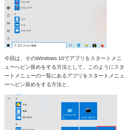
今回は、そのWindows 10でアプリをスタートメニ
ューへピン留めをする方法として、このようにスタ
ートメニューの一覧にあるアプリをスタートメニュ
ーへピン留めをする方法と、