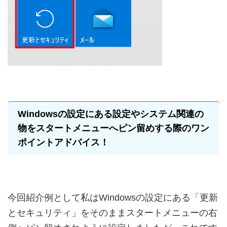
Windowsの設定にある設定やシステム関連の
物をスタートメニューへピン留めする際のワン
ポイントアドバイス！
今回紹介例として私はWindowsの設定にある「更新
とセキュリティ」をそのままスタートメニューの右