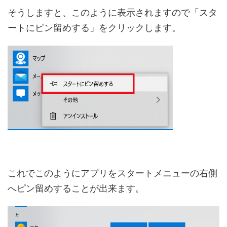
そうしますと、このように表示されますので「スタ
ートにピン留めする」をクリックします。
これでこのようにアプリをスタートメニューの右側
へピン留めすることが出来ます。