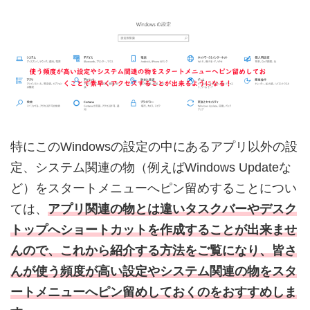
特にこのWindowsの設定の中にあるアプリ以外の設
定、システム関連の物（例えばWindows Updateな
ど）をスタートメニューへピン留めすることについ
ては、
アプリ関連の物とは違いタスクバーやデスク
トップへショートカットを作成することが出来ませ
んので、これから紹介する方法をご覧になり、皆さ
んが使う頻度が高い設定やシステム関連の物をスタ
ートメニューへピン留めしておくのをおすすめしま