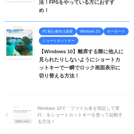
法！FPSをやっている方におすす
め！
PC初心者向け講座
Windows 10
キーボード
ショートカットキー
【Windows 10】離席する際に他人に
見られたりしないようにショートカ
ットキーで一瞬でロック画面表示に
切り替える方法！
Windows 10で「ファイル名を指定して実
行」をショートカットキーを使って起動す
る方法！