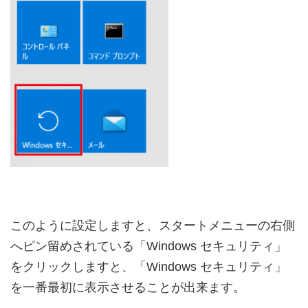
このように設定しますと、スタートメニューの右側
へピン留めされている「Windows セキュリティ」
をクリックしますと、「Windows セキュリティ」
を一番最初に表示させることが出来ます。