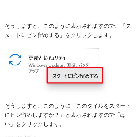
そうしますと、このように表示されますので、「ス
タートにピン留めする」をクリックします。
そうしますと、このように「このタイルをスタート
にピン留めしますか？」と表示されますので「は
い」をクリックします。