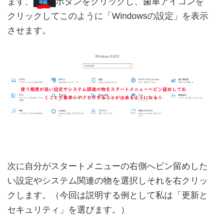
まず、
ボタンをクリックし、歯車アイコンを
クリックしてこのように「Windowsの設定」を表示
させます。
次に自分がスタートメニューの右側へピン留めした
い設定やシステム関連の物を選択しそれを右クリッ
クします。（今回は説明する例として私は「更新と
セキュリティ」を選びます。）