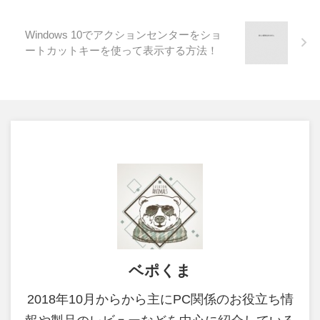
Windows 10でアクションセンターをショ
ートカットキーを使って表示する方法！
ベポくま
2018年10月からから主にPC関係のお役立ち情