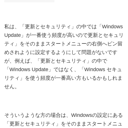
私は、「更新とセキュリティ」の中では「Windows
Update」が一番使う頻度が高いので更新とセキュリ
ティ」をそのままスタートメニューの右側へピン留
めされように設定するようにして問題がないです
が、例えば、「更新とセキュリティ」の中で
「Windows Update」ではなく、「Windows セキュ
リティ」を使う頻度が一番高い方もいるかもしれま
せん。
そういうような方の場合は、Windowsの設定にある
「更新とセキュリティ」をそのままスタートメニュ