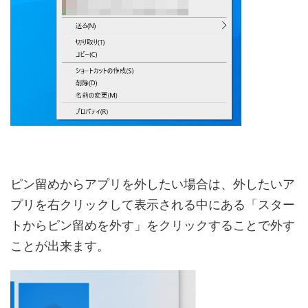
ピン留めからアプリを外したい場合は、外したいア
プリを右クリックして表示される中にある「スター
トからピン留めを外す」をクリックすることで外す
ことが出来ます。