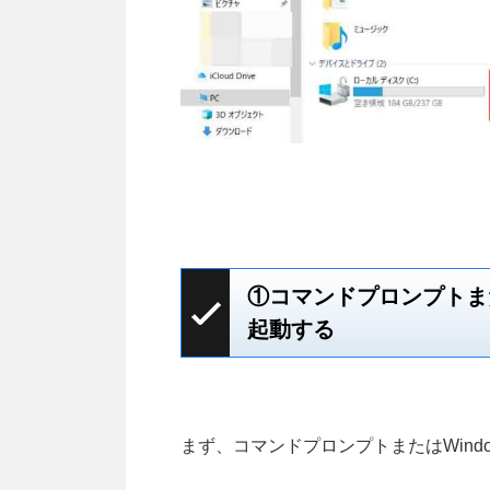
①コマンドプロンプトまたはW
起動する
まず、コマンドプロンプトまたはWindow