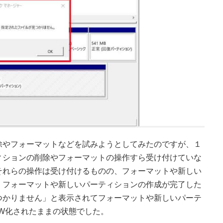
除やフォーマットなどを試みようとしてみたのですが、１
ィションの削除やフォーマットの操作すら受け付けていな
それらの操作は受け付けるものの、フォーマットや新しい
、フォーマットや新しいパーティションの作成が完了した
つかりません」と表示されてフォーマットや新しいパーテ
W化されたままの状態でした。