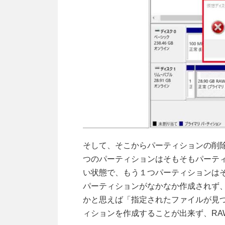
そして、そこからパーティションの削
つのパーティションはそもそもパーテ
い状態で、もう１つパーティションは
パーティションがなかなか作成されず
かと思えば「指定されたファイルが見
ィションを作成することが出来ず、RA