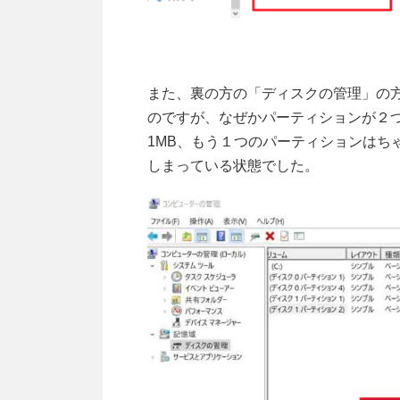
また、裏の方の「ディスクの管理」の方
のですが、なぜかパーティションが２
1MB、もう１つのパーティションはち
しまっている状態でした。