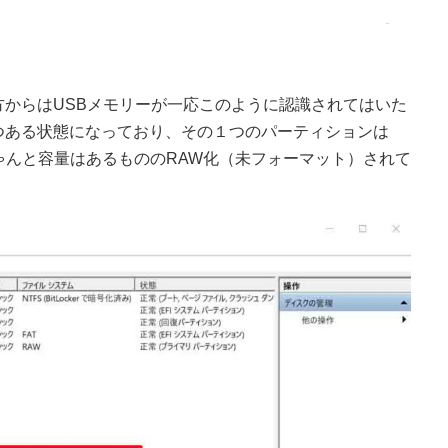
からはUSBメモリーが一応このように認識されてはいた
つある状態になっており、その１つのパーティションは
ゃんと容量はあるもののRAW化（未フォーマット）されて