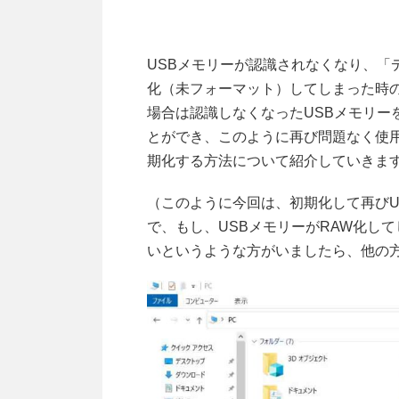
USBメモリーが認識されなくなり、「
化（未フォーマット）してしまった時
場合は認識しなくなったUSBメモリー
とができ、このように再び問題なく使
期化する方法について紹介していきま
（このように今回は、初期化して再びU
で、もし、USBメモリーがRAW化し
いというような方がいましたら、他の