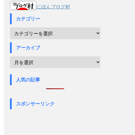
にほんブログ村
カテゴリー
アーカイブ
人気の記事
スポンサーリンク