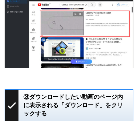
③ダウンロードしたい動画のページ内
に表示される「ダウンロード」をクリ
ックする