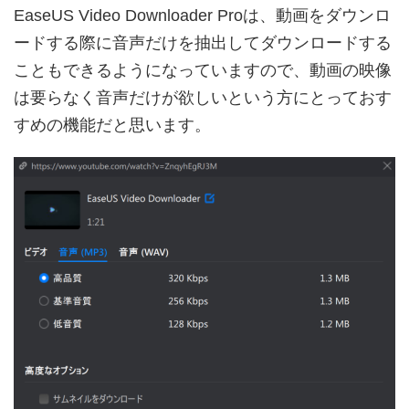
EaseUS Video Downloader Proは、動画をダウンロ
ードする際に音声だけを抽出してダウンロードする
こともできるようになっていますので、動画の映像
は要らなく音声だけが欲しいという方にとっておす
すめの機能だと思います。