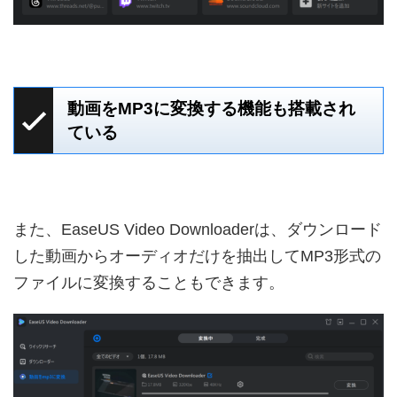
動画をMP3に変換する機能も搭載され
ている
また、EaseUS Video Downloaderは、ダウンロード
した動画からオーディオだけを抽出してMP3形式の
ファイルに変換することもできます。