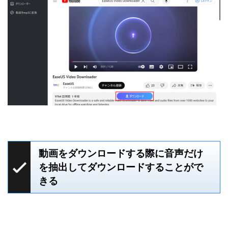
動画をダウンロードする際に音声だけ
を抽出してダウンロードすることがで
きる