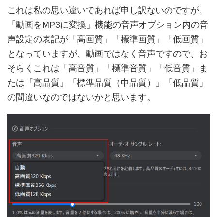
これは私の思い違いであれば申し訳ないのですが、
「動画をMP3に変換」機能の音声オプション内の音
声設定の表記が「高画質」「標準画質」「低画質」
となっていますが、動画ではなく音声ですので、お
そらくこれは「高音質」「標準音質」「低音質」ま
たは「高品質」「標準品質（中品質）」「低品質」
の間違いなのではないかと思います。