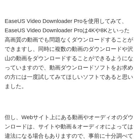
EaseUS Video Downloader Proを使用してみて、
EaseUS Video Downloader Proは4Kや8Kといった
高画質の動画でも問題なくダウンロードすることが
できますし、同時に複数の動画のダウンロードや沢
山の動画をダウンロードすることができるようにな
っていますので、動画ダウンロードソフトをお求め
の方には一度試してみてほしいソフトであると思い
ました。
但し、Webサイト上にある動画やオーディオのダウ
ンロードは、サイトや動画＆オーディオによっては
違法になる場合もありますので、事前に十分調べて