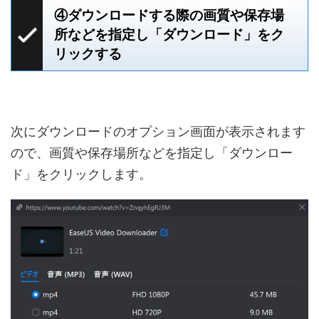
④ダウンロードする際の画質や保存場
所などを指定し「ダウンロード」をク
リックする
次にダウンロードのオプション画面が表示されます
ので、画質や保存場所などを指定し「ダウンロー
ド」をクリックします。