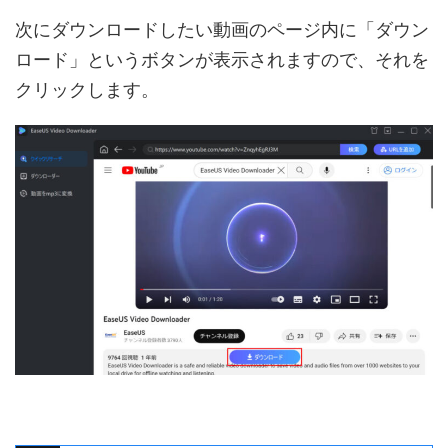
次にダウンロードしたい動画のページ内に「ダウン
ロード」というボタンが表示されますので、それを
クリックします。