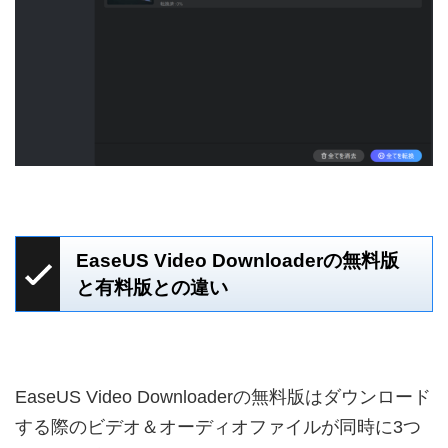
EaseUS Video Downloaderの無料版
と有料版との違い
EaseUS Video Downloaderの無料版はダウンロード
する際のビデオ＆オーディオファイルが同時に3つ