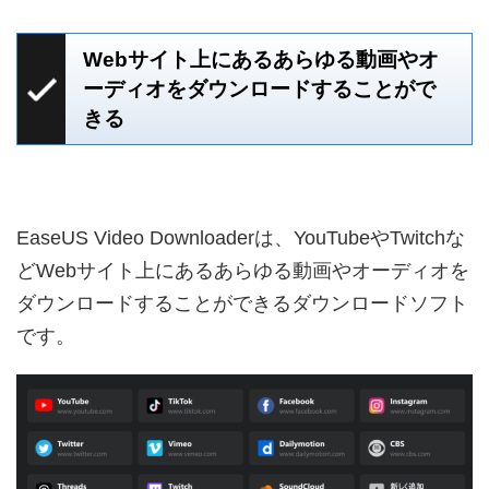
Webサイト上にあるあらゆる動画やオ
ーディオをダウンロードすることがで
きる
EaseUS Video Downloaderは、YouTubeやTwitchな
どWebサイト上にあるあらゆる動画やオーディオを
ダウンロードすることができるダウンロードソフト
です。