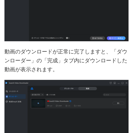
動画のダウンロードが正常に完了しますと、「ダウ
ンローダー」の「完成」タブ内にダウンロードした
動画が表示されます。