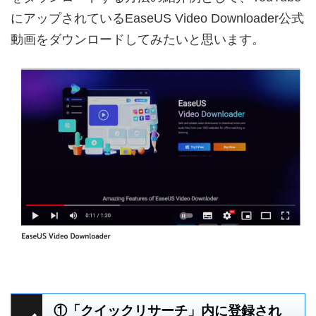
にアップされているEaseUS Video Downloader公式
動画をダウンロードしてみたいと思います。
①「クイックリサーチ」内に登録され