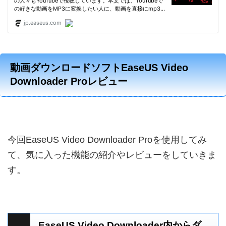
動画ダウンロードソフトEaseUS Video
Downloader Proレビュー
今回EaseUS Video Downloader Proを使用してみ
て、気に入った機能の紹介やレビューをしていきま
す。
EaseUS Video Downloader内からダ