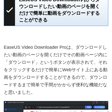
ウンロードしたい動画のページを開く
だけで簡単に動画をダウンロードする
ことができる
EaseUS Video Downloader Proは、ダウンロードし
たい動画のページを開くだけでその動画ページ内に
「ダウンロード」というボタンが表示されて、それ
をクリックするだけで簡単にWebサイト上にある動
画をダウンロードすることができるので、ダウンロ
ードするまで簡単で手間がかからず便利な機能だな
と思いました。