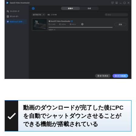
動画のダウンロードが完了した後にPC
を自動でシャットダウンさせることが
できる機能が搭載されている