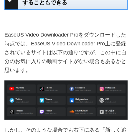
することもできる
EaseUS Video Downloader Proをダウンロードした
時点では、EaseUS Video Downloader Pro上に登録
されているサイトは以下の通りですが、この中に自
分のお気に入りの動画サイトがない場合もあるかと
思います。
しかし、そのような場合でも右下にある「新しく追