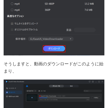
そうしますと、動画のダウンロードがこのように始
まり、