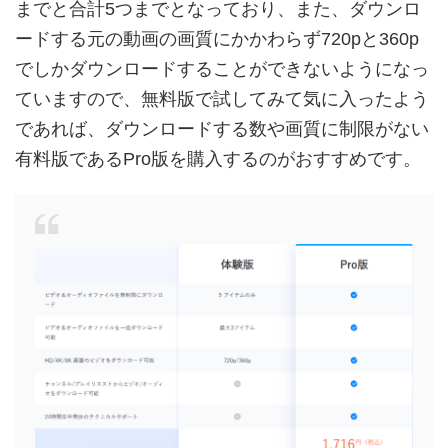
までと合計5つまでとなっており、また、ダウンロ
ードする元の動画の画質にかかわらず720pと360p
でしかダウンロードすることができないようになっ
ていますので、無料版で試してみて気に入ったよう
であれば、ダウンロードする数や画質に制限がない
有料版であるPro版を購入するのがおすすめです。