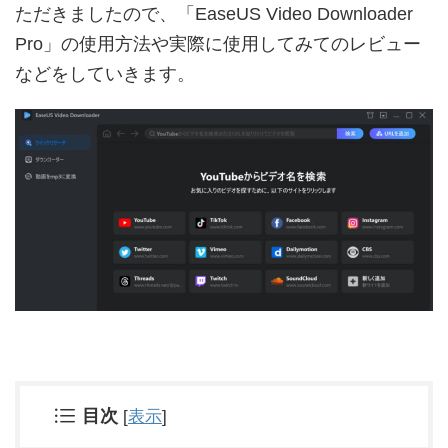
ただきましたので、「EaseUS Video Downloader
Pro」の使用方法や実際に使用してみてのレビュー
などをしていきます。
目次
[
表示
]