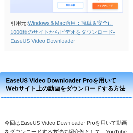
引用元:
Windows＆Mac適用：簡単＆安全に
1000種のサイトからビデオをダウンロード-
EaseUS Video Downloader
EaseUS Video Downloader Proを用いて
Webサイト上の動画をダウンロードする方法
今回はEaseUS Video Downloader Proを用いて動画
をダウンロードする方法の紹介例として、YouTube