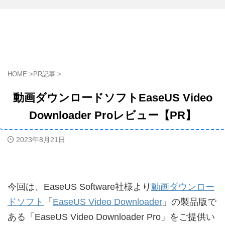
HOME
>
PR記事
>
動画ダウンロードソフトEaseUS Video
Downloader Proレビュー【PR】
2023年8月21日
今回は、EaseUS Software社様より
動画ダウンロー
ドソフト
「
EaseUS Video Downloader
」の製品版で
ある「EaseUS Video Downloader Pro」をご提供い