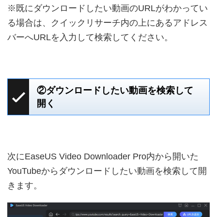
※既にダウンロードしたい動画のURLがわかってい
る場合は、クイックリサーチ内の上にあるアドレス
バーへURLを入力して検索してください。
②ダウンロードしたい動画を検索して
開く
次にEaseUS Video Downloader Pro内から開いた
YouTubeからダウンロードしたい動画を検索して開
きます。