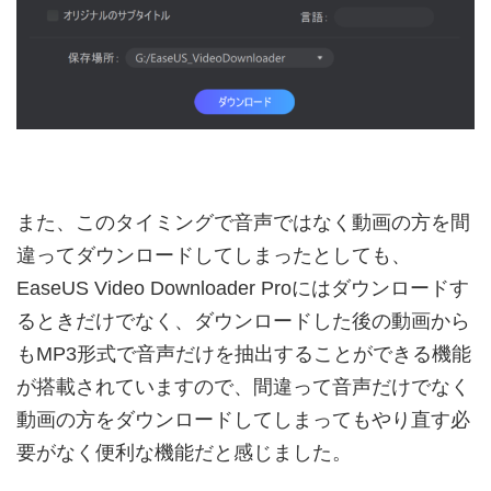
また、このタイミングで音声ではなく動画の方を間
違ってダウンロードしてしまったとしても、
EaseUS Video Downloader Proにはダウンロードす
るときだけでなく、ダウンロードした後の動画から
もMP3形式で音声だけを抽出することができる機能
が搭載されていますので、間違って音声だけでなく
動画の方をダウンロードしてしまってもやり直す必
要がなく便利な機能だと感じました。