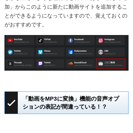
加」からこのように新たに動画サイトを追加するこ
とができるようになっていますので、覚えておくの
がおすすめです。
「動画をMP3に変換」機能の音声オプ
ションの表記が間違っている！？