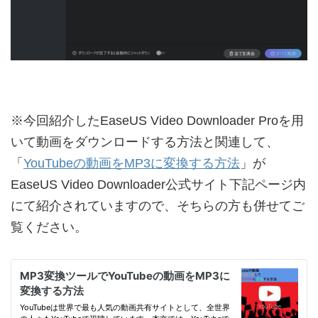
※今回紹介したEaseUS Video Downloader Proを用
いて動画をダウンロードする方法と関連して、
「
YouTubeの動画をMP3に変換する方法
」が
EaseUS Video Downloader公式サイト下記ページ内
にて紹介されていますので、そちらの方も併せてご
覧ください。