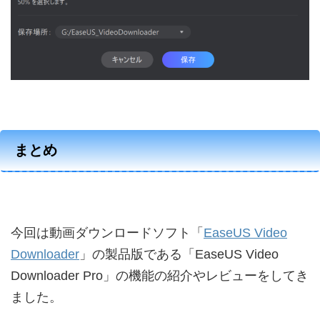
まとめ
今回は動画ダウンロードソフト「
EaseUS Video
Downloader
」の製品版である「EaseUS Video
Downloader Pro」の機能の紹介やレビューをしてき
ました。