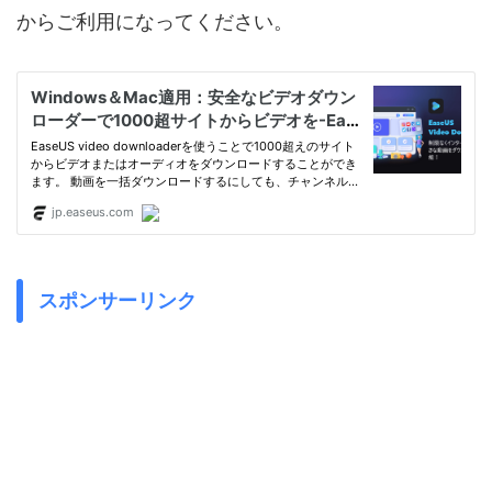
からご利用になってください。
スポンサーリンク