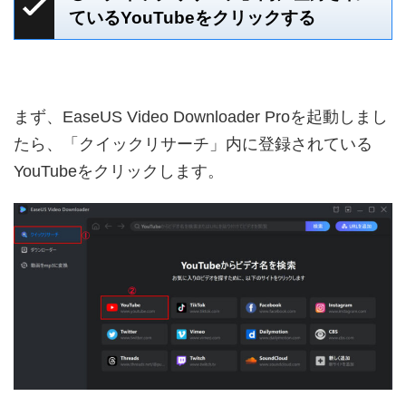
ているYouTubeをクリックする
まず、EaseUS Video Downloader Proを起動しまし
たら、「クイックリサーチ」内に登録されている
YouTubeをクリックします。