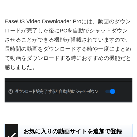
EaseUS Video Downloader Proには、動画のダウン
ロードが完了した後にPCを自動でシャットダウン
させることができる機能が搭載されていますので、
長時間の動画をダウンロードする時や一度にまとめ
て動画をダウンロードする時におすすめの機能だと
感じました。
お気に入りの動画サイトを追加で登録