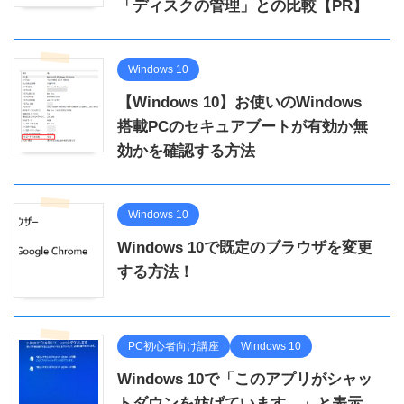
「ディスクの管理」との比較【PR】
Windows 10
【Windows 10】お使いのWindows
搭載PCのセキュアブートが有効か無
効かを確認する方法
Windows 10
Windows 10で既定のブラウザを変更
する方法！
PC初心者向け講座
Windows 10
Windows 10で「このアプリがシャッ
トダウンを妨げています。」と表示