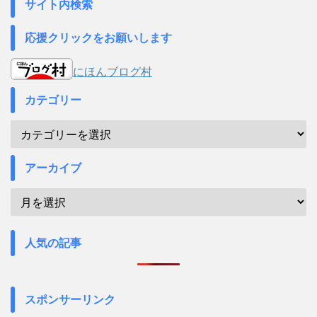
サイト内検索
応援クリックをお願いします
にほんブログ村
カテゴリー
アーカイブ
人気の記事
スポンサーリンク