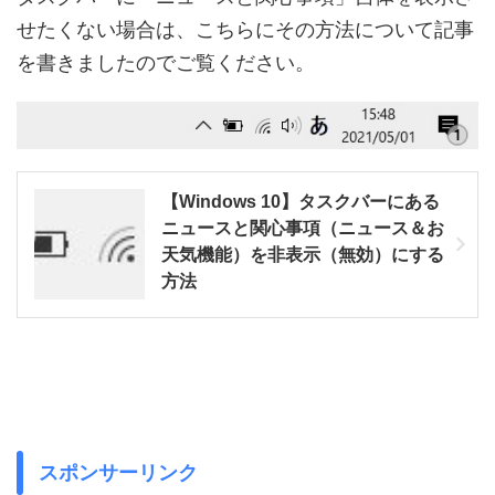
せたくない場合は、こちらにその方法について記事
を書きましたのでご覧ください。
【Windows 10】タスクバーにある
ニュースと関心事項（ニュース＆お
天気機能）を非表示（無効）にする
方法
スポンサーリンク