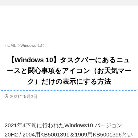
HOME
>
Windows 10
>
【Windows 10】タスクバーにあるニュ
ースと関心事項をアイコン（お天気マー
ク）だけの表示にする方法
2021年5月2日
2021年4下旬に行われたWindows10 バージョン
20H2 / 2004用KB5001391＆1909用KB5001396とい