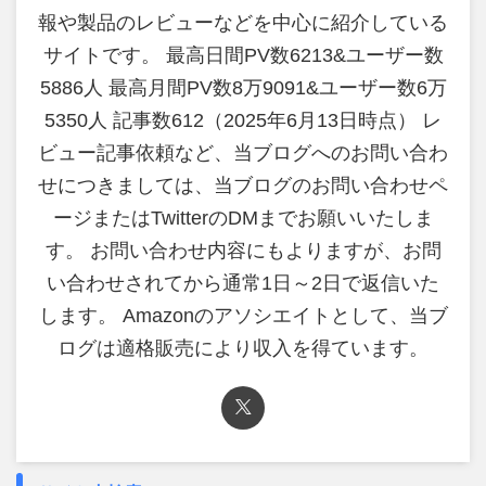
報や製品のレビューなどを中心に紹介している
サイトです。 最高日間PV数6213&ユーザー数
5886人 最高月間PV数8万9091&ユーザー数6万
5350人 記事数612（2025年6月13日時点） レ
ビュー記事依頼など、当ブログへのお問い合わ
せにつきましては、当ブログのお問い合わせペ
ージまたはTwitterのDMまでお願いいたしま
す。 お問い合わせ内容にもよりますが、お問
い合わせされてから通常1日～2日で返信いた
します。 Amazonのアソシエイトとして、当ブ
ログは適格販売により収入を得ています。