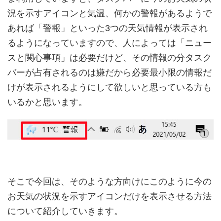
況を示すアイコンと気温、何かの警報があるようで
あれば「警報」といった3つの天気情報が表示され
るようになっていますので、人によっては「ニュー
スと関心事項」は必要だけど、その情報の分タスク
バーが占有されるのは嫌だから必要最小限の情報だ
けが表示されるようにして欲しいと思っている方も
いるかと思います。
そこで今回は、そのような方向けにこのように今の
お天気の状況を示すアイコンだけを表示させる方法
について紹介していきます。