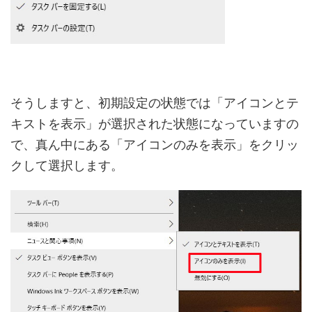
そうしますと、初期設定の状態では「アイコンとテ
キストを表示」が選択された状態になっていますの
で、真ん中にある「アイコンのみを表示」をクリッ
クして選択します。