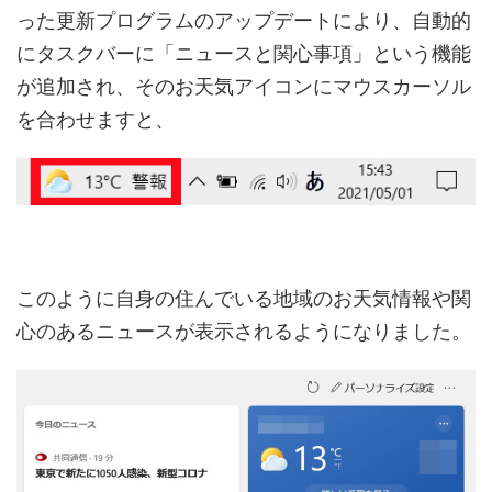
った更新プログラムのアップデートにより、自動的
にタスクバーに「ニュースと関心事項」という機能
が追加され、そのお天気アイコンにマウスカーソル
を合わせますと、
このように自身の住んでいる地域のお天気情報や関
心のあるニュースが表示されるようになりました。