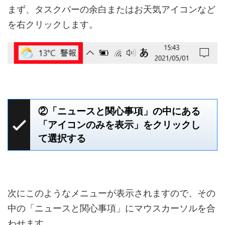
まず、タスクバーの余白またはお天気アイコンなど
を右クリックします。
②「ニュースと関心事項」の中にある
「アイコンのみを表示」をクリックし
て選択する
次にこのようなメニューが表示されますので、その
中の「ニュースと関心事項」にマウスカーソルを合
わせます。