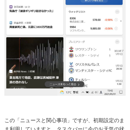
この「ニュースと関心事項」ですが、初期設定のま
ま利用していますと、タスクバーに今のお天気の状