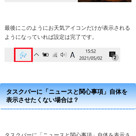
最後にこのようにお天気アイコンだけが表示される
ようになっていれば設定は完了です。
タスクバーに「ニュースと関心事項」自体を
表示させたくない場合は？
タスクバーに「ニュースと関心事項」自体を表示さ