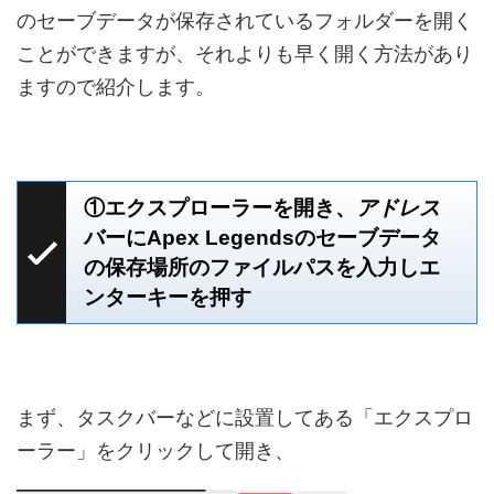
のセーブデータが保存されているフォルダーを開く
ことができますが、それよりも早く開く方法があり
ますので紹介します。
①エクスプローラーを開き、
アドレス
バーにApex Legendsのセーブデータ
の保存場所のファイルパスを入力しエ
ンターキーを押す
まず、タスクバーなどに設置してある「エクスプロ
ーラー」をクリックして開き、