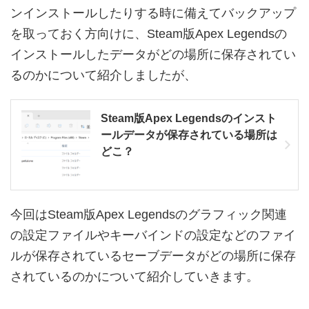
ンインストールしたりする時に備えてバックアップ
を取っておく方向けに、Steam版Apex Legendsの
インストールしたデータがどの場所に保存されてい
るのかについて紹介しましたが、
Steam版Apex Legendsのインスト
ールデータが保存されている場所は
どこ？
今回はSteam版Apex Legendsのグラフィック関連
の設定ファイルやキーバインドの設定などのファイ
ルが保存されているセーブデータがどの場所に保存
されているのかについて紹介していきます。