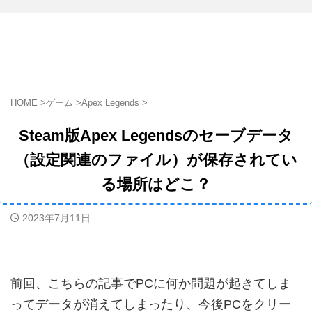
HOME
>
ゲーム
>
Apex Legends
>
Steam版Apex Legendsのセーブデータ
（設定関連のファイル）が保存されてい
る場所はどこ？
2023年7月11日
前回、こちらの記事でPCに何か問題が起きてしま
ってデータが消えてしまったり、今後PCをクリー