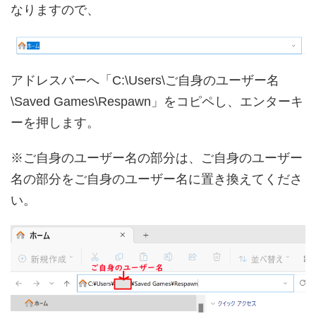
なりますので、
アドレスバーへ「C:\Users\ご自身のユーザー名
\Saved Games\Respawn」をコピペし、エンターキ
ーを押します。
※ご自身のユーザー名の部分は、ご自身のユーザー
名の部分をご自身のユーザー名に置き換えてくださ
い。