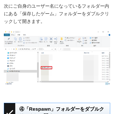
次にご自身のユーザー名になっているフォルダー内
にある「保存したゲーム」フォルダーをダブルクリ
ックして開きます。
④「Respawn」フォルダーをダブルク