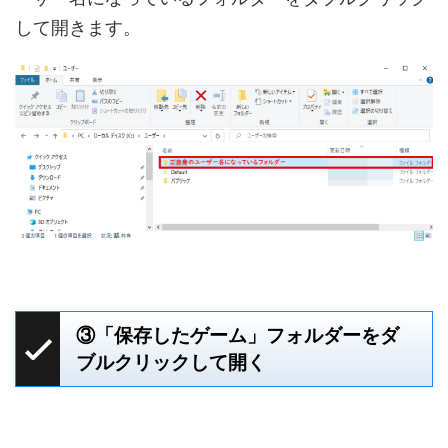
して開きます。
③「保存したゲーム」フォルダーをダ
ブルクリックして開く