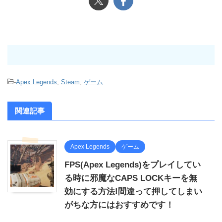
-
Apex Legends
,
Steam
,
ゲーム
関連記事
Apex Legends
ゲーム
FPS(Apex Legends)をプレイしてい
る時に邪魔なCAPS LOCKキーを無
効にする方法!間違って押してしまい
がちな方にはおすすめです！