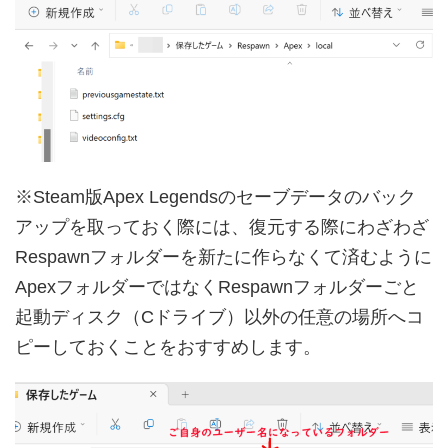
※Steam版Apex Legendsのセーブデータのバック
アップを取っておく際には、復元する際にわざわざ
Respawnフォルダーを新たに作らなくて済むように
ApexフォルダーではなくRespawnフォルダーごと
起動ディスク（Cドライブ）以外の任意の場所へコ
ピーしておくことをおすすめします。