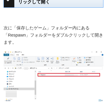
リックして開く
次に「保存したゲーム」フォルダー内にある
「Respawn」フォルダーをダブルクリックして開き
ます。