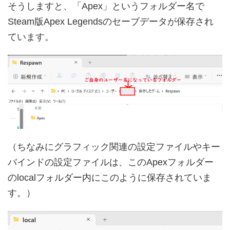
そうしますと、「Apex」というフォルダー名で
Steam版Apex Legendsのセーブデータが保存され
ています。
（ちなみにグラフィック関連の設定ファイルやキー
バインドの設定ファイルは、このApexフォルダー
のlocalフォルダー内にこのように保存されていま
す。）