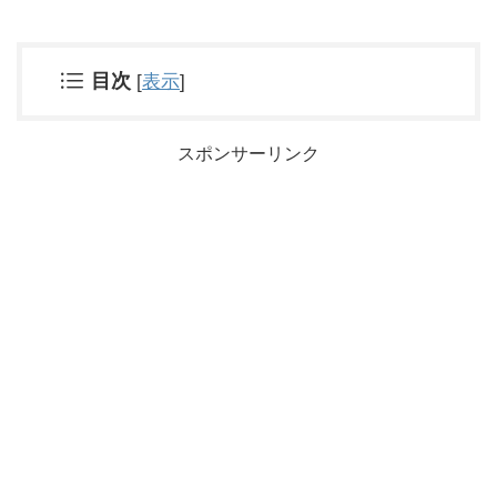
目次
[
表示
]
スポンサーリンク