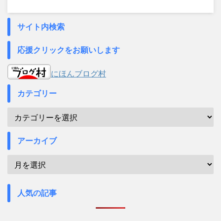
サイト内検索
応援クリックをお願いします
にほんブログ村
カテゴリー
アーカイブ
人気の記事