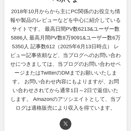
2018年10月からから主にPC関係のお役立ち情
報や製品のレビューなどを中心に紹介している
サイトです。 最高日間PV数6213&ユーザー数
5886人 最高月間PV数8万9091&ユーザー数6万
5350人 記事数612（2025年6月13日時点） レ
ビュー記事依頼など、当ブログへのお問い合わ
せにつきましては、当ブログのお問い合わせペ
ージまたはTwitterのDMまでお願いいたしま
す。 お問い合わせ内容にもよりますが、お問
い合わせされてから通常1日～2日で返信いた
します。 Amazonのアソシエイトとして、当ブ
ログは適格販売により収入を得ています。