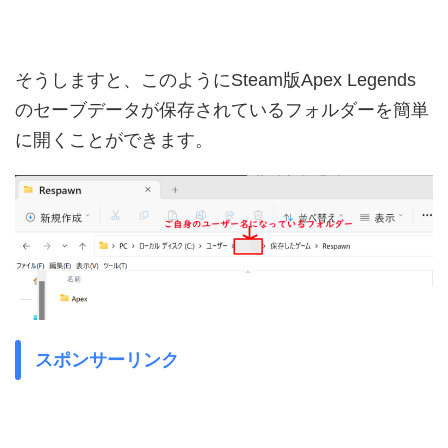
そうしますと、このようにSteam版Apex Legends
のセーブデータが保存されているフォルダーを簡単
に開くことができます。
スポンサーリンク