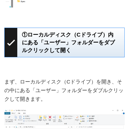
①ローカルディスク（Cドライブ）内
にある「ユーザー」フォルダーをダブ
ルクリックして開く
まず、ローカルディスク（Cドライブ）を開き、そ
の中にある「ユーザー」フォルダーをダブルクリッ
クして開きます。