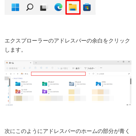
エクスプローラーのアドレスバーの余白をクリック
します。
次にこのようにアドレスバーのホームの部分が青く