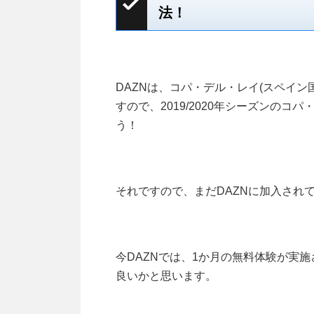
法！
DAZNは、コパ・デル・レイ(スペイン国
すので、2019/2020年シーズンのコ
う！
それですので、まだDAZNに加入され
今DAZNでは、1か月の無料体験が実
良いかと思います。