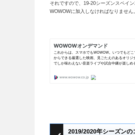
それですので、19-20シーズンスペ
WOWOWに加入しなければなりません
2019/2020年シーズ