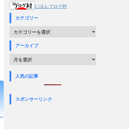
にほんブログ村
カテゴリー
アーカイブ
人気の記事
スポンサーリンク