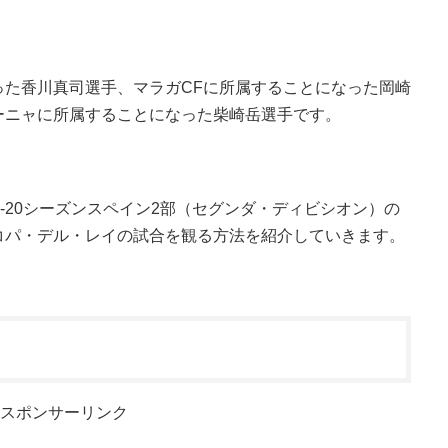
った香川真司選手、マラガCFに所属することになった岡崎
ーニャに所属することになった柴崎岳選手です。
-20シーズンスペイン2部（セグンダ・ディビシオン）の
コパ・デル・レイの試合を観る方法を紹介していきます。
スポンサーリンク