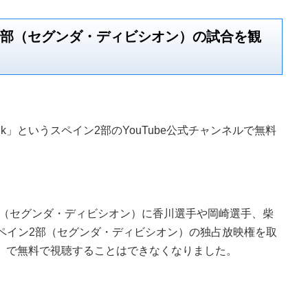
ン2部（セグンダ・ディビシオン）の試合を観
Bank」というスペイン2部のYouTube公式チャンネルで無料
部（セグンダ・ディビシオン）に香川選手や岡崎選手、柴
ペイン2部（セグンダ・ディビシオン）の独占放映権を取
Bank」で無料で視聴することはできなくなりました。