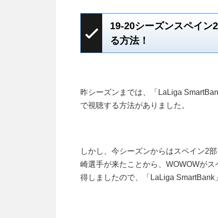
19-20シーズンスペイ
る方法！
昨シーズンまでは、「LaLiga Smart
で視聴する方法がありました。
しかし、今シーズンからはスペイン2
崎選手が来たことから、WOWOWがス
得しましたので、「LaLiga Smart