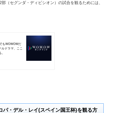
イン2部（セグンダ・ディビシオン）の試合を観るためには、
。
ンのコパ・デル・レイ(スペイン国王杯)を観る方