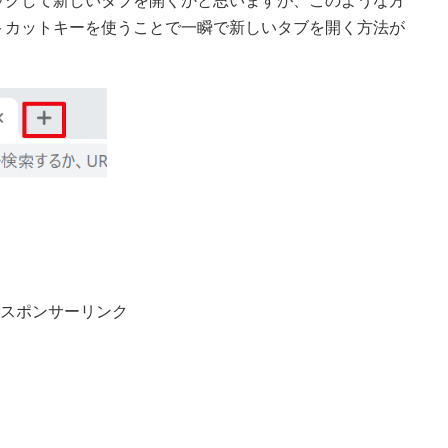
ックして新しいタブを開くかと思いますが、このような方
トカットキーを使うことで一瞬で新しいタブを開く方法が
スポンサーリンク