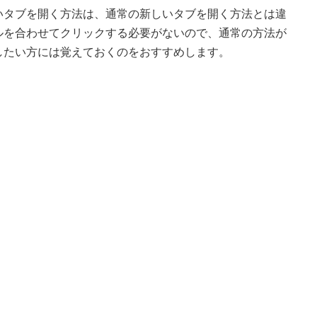
いタブを開く方法は、通常の新しいタブを開く方法とは違
ルを合わせてクリックする必要がないので、通常の方法が
したい方には覚えておくのをおすすめします。