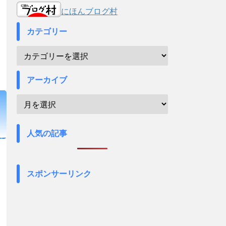
にほんブログ村
カテゴリー
アーカイブ
人気の記事
スポンサーリンク