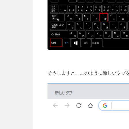
そうしますと、このように新しいタブ