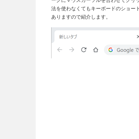
ークにマウスカーソルを合わせてクリ
法を使わなくてもキーボードのショー
ありますので紹介します。