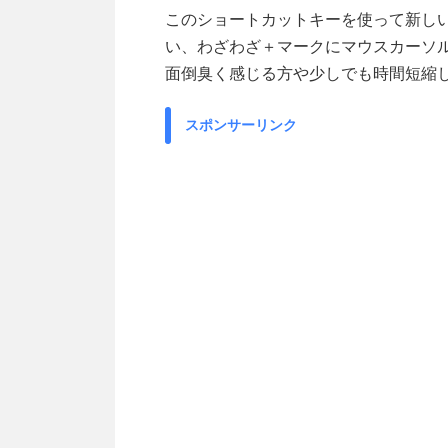
このショートカットキーを使って新し
い、わざわざ＋マークにマウスカーソ
面倒臭く感じる方や少しでも時間短縮
スポンサーリンク