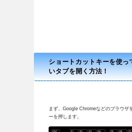
ショートカットキーを使ってG
いタブを開く方法！
まず、Google Chromeなどのブラ
ーを押します。