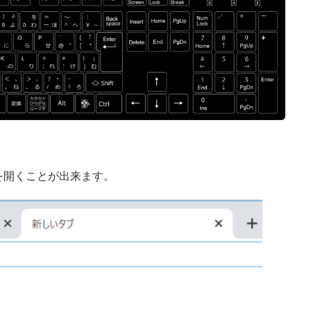
を開くことが出来ます。