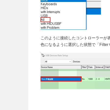
このように接続したコントローラーが
色になるように選択した状態で「Filter