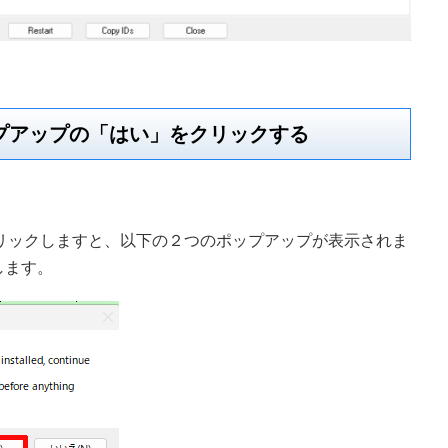
プアップの「はい」をクリックする
い空欄をクリックしますと、以下の２つのポップアップが表示されま
します。