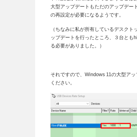
大型アップデートもただのアップデートで
の再設定が必要になるようです。
（ちなみに私が所有しているデスクトップP
ップデートを行ったところ、３台ともhi
る必要がありました。）
それですので、Windows 11の大型ア
ください。