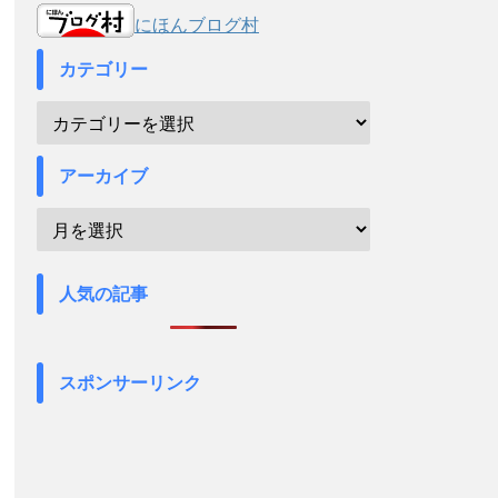
にほんブログ村
カテゴリー
アーカイブ
人気の記事
スポンサーリンク