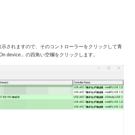
表示されますので、そのコントローラーをクリックして青
 On device」の四角い空欄をクリックします。