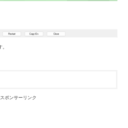
す。
スポンサーリンク