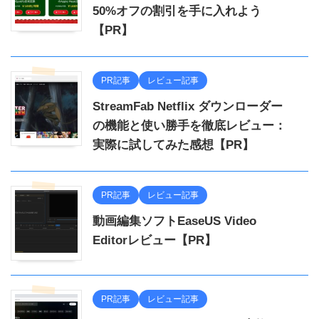
50%オフの割引を手に入れよう
【PR】
PR記事
レビュー記事
StreamFab Netflix ダウンローダー
の機能と使い勝手を徹底レビュー：
実際に試してみた感想【PR】
PR記事
レビュー記事
動画編集ソフトEaseUS Video
Editorレビュー【PR】
PR記事
レビュー記事