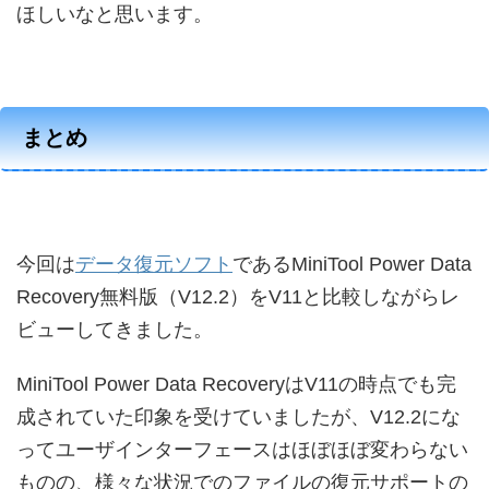
ほしいなと思います。
まとめ
今回は
データ復元ソフト
であるMiniTool Power Data
Recovery無料版（V12.2）をV11と比較しながらレ
ビューしてきました。
MiniTool Power Data RecoveryはV11の時点でも完
成されていた印象を受けていましたが、V12.2にな
ってユーザインターフェースはほぼほぼ変わらない
ものの、様々な状況でのファイルの復元サポートの