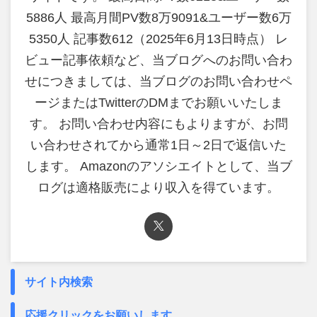
5886人 最高月間PV数8万9091&ユーザー数6万
5350人 記事数612（2025年6月13日時点） レ
ビュー記事依頼など、当ブログへのお問い合わ
せにつきましては、当ブログのお問い合わせペ
ージまたはTwitterのDMまでお願いいたしま
す。 お問い合わせ内容にもよりますが、お問
い合わせされてから通常1日～2日で返信いた
します。 Amazonのアソシエイトとして、当ブ
ログは適格販売により収入を得ています。
サイト内検索
応援クリックをお願いします