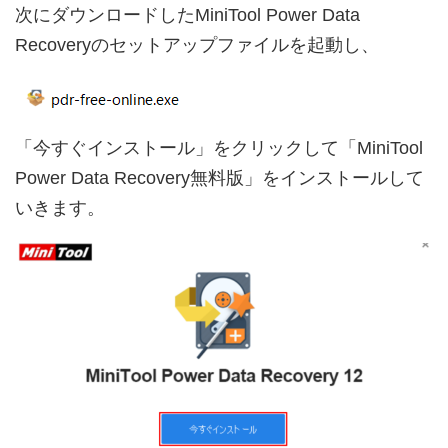
次にダウンロードしたMiniTool Power Data
Recoveryのセットアップファイルを起動し、
「今すぐインストール」をクリックして「MiniTool
Power Data Recovery無料版」をインストールして
いきます。