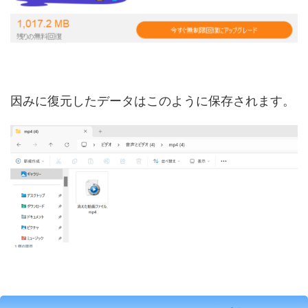
因みに復元したデータはこのように保存されます。