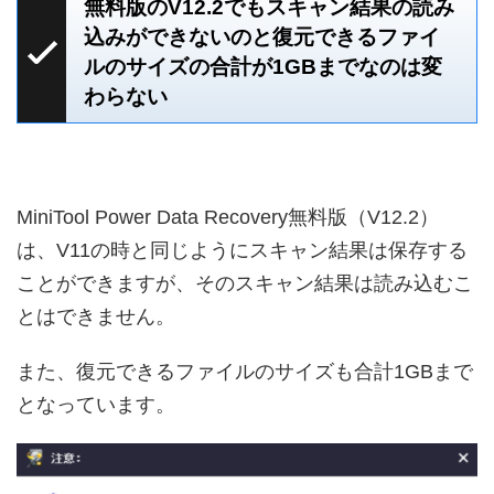
無料版のV12.2でもスキャン結果の読み
込みができないのと復元できるファイ
ルのサイズの合計が1GBまでなのは変
わらない
MiniTool Power Data Recovery無料版（V12.2）
は、V11の時と同じようにスキャン結果は保存する
ことができますが、そのスキャン結果は読み込むこ
とはできません。
また、復元できるファイルのサイズも合計1GBまで
となっています。