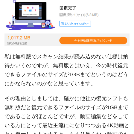
私は無料版でスキャン結果が読み込めない仕様は納
得がいくのですが、無料版とはいえ、今の時代復元
できるファイルのサイズが1GBまでというのはどう
にかならないのかなと思っています。
その理由としましては、確かに他社の復元ソフトも
無料版だと復元できるファイルのサイズが1GBまで
であることがほとんどですが、動画編集などをして
いる方にとって最近主流にになりつつある4K動画と