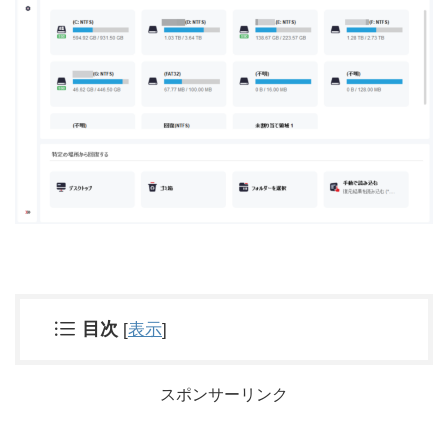
目次
[
表示
]
スポンサーリンク