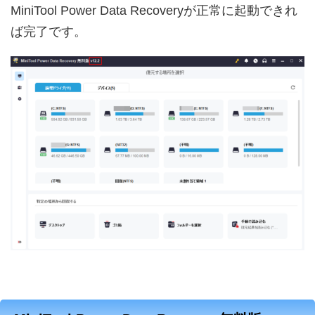
MiniTool Power Data Recoveryが正常に起動できれ
ば完了です。