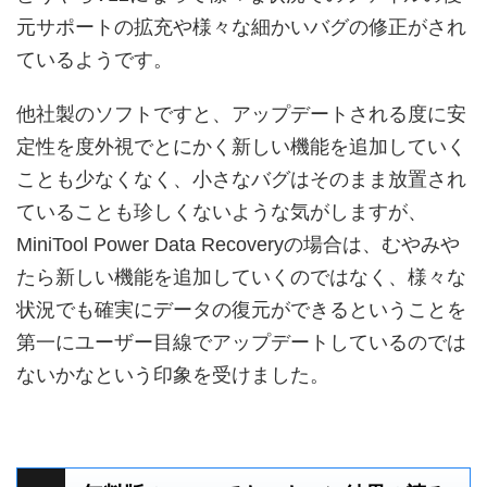
元サポートの拡充や様々な細かいバグの修正がされ
ているようです。
他社製のソフトですと、アップデートされる度に安
定性を度外視でとにかく新しい機能を追加していく
ことも少なくなく、小さなバグはそのまま放置され
ていることも珍しくないような気がしますが、
MiniTool Power Data Recoveryの場合は、むやみや
たら新しい機能を追加していくのではなく、様々な
状況でも確実にデータの復元ができるということを
第一にユーザー目線でアップデートしているのでは
ないかなという印象を受けました。