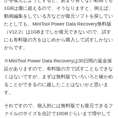
かを復元しようとすると、あまり長くない動画でも
1GBは優に超えるので、そうなりますと、例えば、
動画編集をしている方などが復元ソフトを探してい
たとしても、MiniTool Power Data Recovery無料版
（V12.2）は1GBまでしか復元できないので、試す
にも有料版の方をはじめから購入して試すしかない
からです。
※MiniTool Power Data Recoveryは30日間の返金保
証がありますので、有料版の方で試すこともできな
くはないですが、まずは無料版でいろいろと確かめ
ることができるのに越したことはないかと思いま
す。
それですので、個人的には無料版でも復元できるフ
ァイルのサイズを合計で10GBぐらいまで増やして