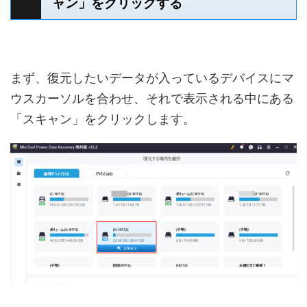
ャン」をクリックする
まず、復元したいデータが入っているデバイスにマ
ウスカーソルを合わせ、それで表示される中にある
「スキャン」をクリックします。