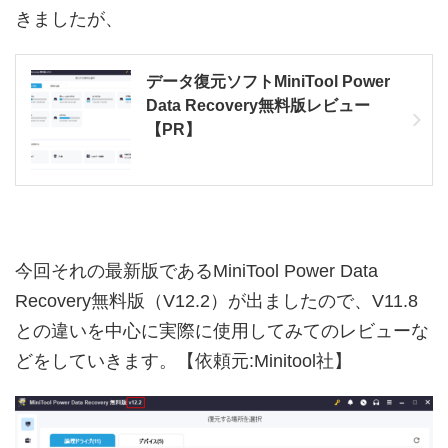
きましたが、
データ復元ソフトMiniTool Power
Data Recovery無料版レビュー
【PR】
今回それの最新版であるMiniTool Power Data
Recovery無料版（V12.2）が出ましたので、V11.8
との違いを中心に実際に使用してみてのレビューな
どをしていきます。【依頼元:Minitool社】