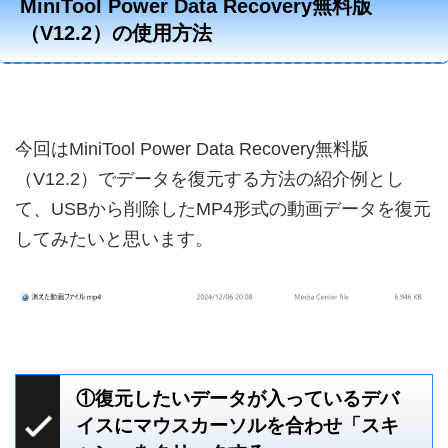
MiniTool Power Data Recovery無料版
（V12.2）の使用方法
今回はMiniTool Power Data Recovery無料版
（V12.2）でデータを復元する方法の紹介例とし
て、USBから削除したMP4形式の動画データを復元
してみたいと思います。
①復元したいデータが入っているデバ
イスにマウスカーソルを合わせ「スキ