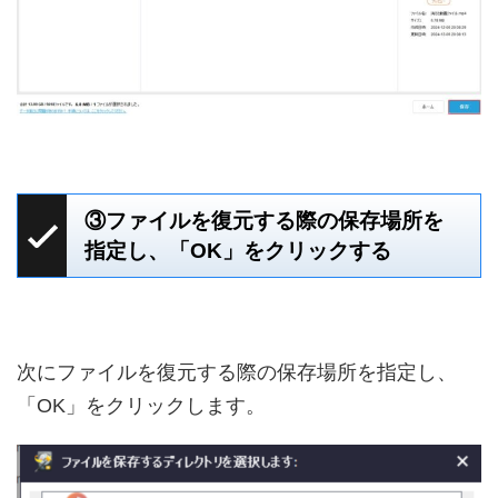
③ファイルを復元する際の保存場所を
指定し、「OK」をクリックする
次にファイルを復元する際の保存場所を指定し、
「OK」をクリックします。