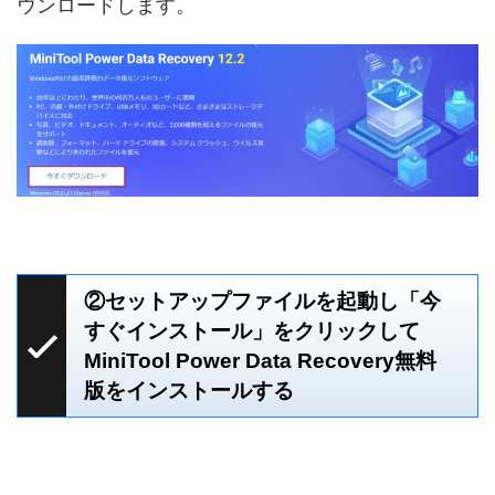
ウンロードします。
②セットアップファイルを起動し「今
すぐインストール」をクリックして
MiniTool Power Data Recovery無料
版をインストールする