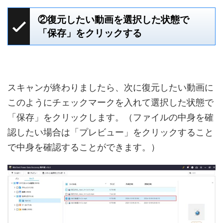
②復元したい動画を選択した状態で
「保存」をクリックする
スキャンが終わりましたら、次に復元したい動画に
このようにチェックマークを入れて選択した状態で
「保存」をクリックします。（ファイルの中身を確
認したい場合は「プレビュー」をクリックすること
で中身を確認することができます。）