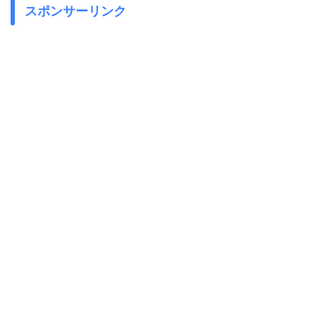
スポンサーリンク