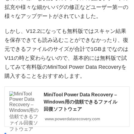
拡充や様々な細かいバグの修正などユーザー第一の
様々なアップデートがされていました。
しかし、V12.2になっても無料版ではスキャン結果
を保存できても読み込むことができなかったり、復
元できるファイルのサイズが合計で1GBまでなのは
V11の時と変わらないので、基本的には無料版で試
してみて有料版のMiniTool Power Data Recoveryを
購入することをおすすめします。
MiniTool Power Data Recovery –
Windows用の信頼できるファイル
回復ソフトウェア
www.powerdatarecovery.com