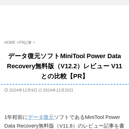
HOME
>
PR記事
>
データ復元ソフトMiniTool Power Data
Recovery無料版（V12.2）レビュー V11
との比較【PR】
2024年12月9日
2024年12月20日
1年程前に
データ復元
ソフトであるMiniTool Power
Data Recovery無料版（V11.8）のレビュー記事を書