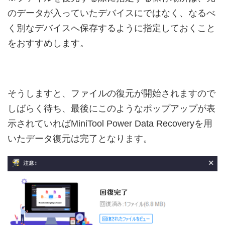
のデータが入っていたデバイスにではなく、なるべ
く別なデバイスへ保存するように指定しておくこと
をおすすめします。
そうしますと、ファイルの復元が開始されますので
しばらく待ち、最後にこのようなポップアップが表
示されていればMiniTool Power Data Recoveryを用
いたデータ復元は完了となります。