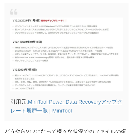
引用元:
MiniTool Power Data Recoveryアップグ
レード履歴一覧 | MiniTool
どうやらV12になって様々な状況でのファイルの復