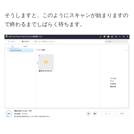
そうしますと、このようにスキャンが始まりますの
で終わるまでしばらく待ちます。