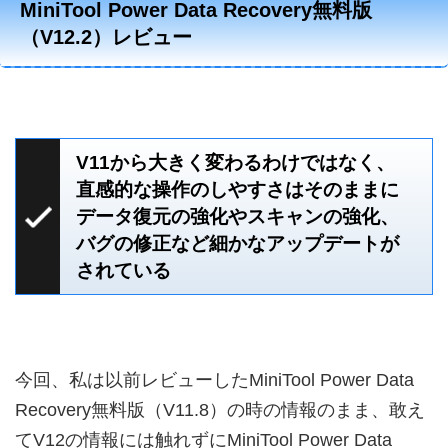
MiniTool Power Data Recovery無料版
（V12.2）レビュー
V11から大きく変わるわけではなく、
直感的な操作のしやすさはそのままに
データ復元の強化やスキャンの強化、
バグの修正など細かなアップデートが
されている
今回、私は以前レビューしたMiniTool Power Data
Recovery無料版（V11.8）の時の情報のまま、敢え
てV12の情報には触れずにMiniTool Power Data