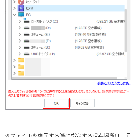
※ファイルを復元する際に指定する保存場所は、元