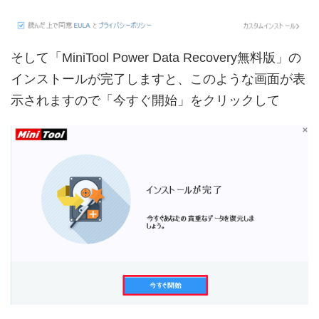
そして「MiniTool Power Data Recovery無料版」の
インストールが完了しますと、このような画面が表
示されますので「今すぐ開始」をクリックして