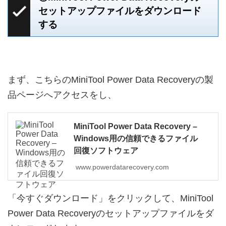
セットアップファイルをダウンロード
する
まず、こちらのMiniTool Power Data Recoveryの製
品ページへアクセスをし、
MiniTool Power Data Recovery –
Windows用の信頼できるファイル
回復ソフトウェア
www.powerdatarecovery.com
「今すぐダウンロード」をクリックして、MiniTool
Power Data Recoveryのセットアップファイルをダ